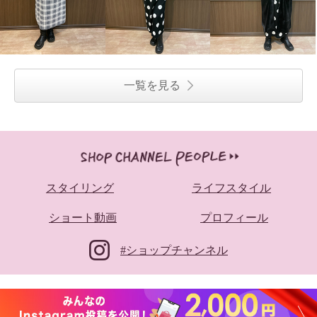
一覧を見る
スタイリング
ライフスタイル
ショート動画
プロフィール
#ショップチャンネル