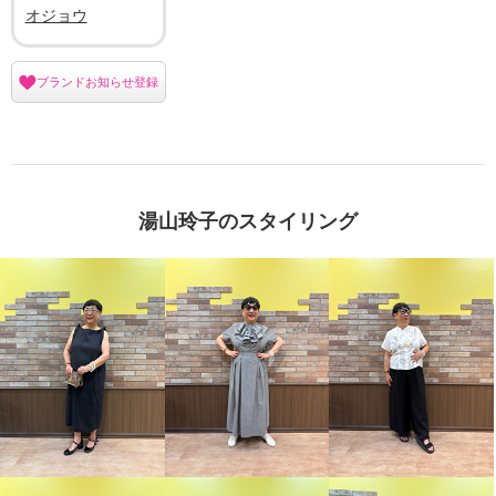
オジョウ
ブランドお知らせ登録
湯山玲子のスタイリング