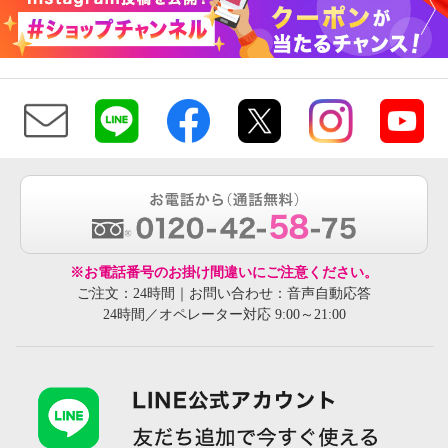
※お電話番号のお掛け間違いにご注意ください。
ご注文：24時間｜お問い合わせ：音声自動応答
24時間／オペレーター対応 9:00～21:00