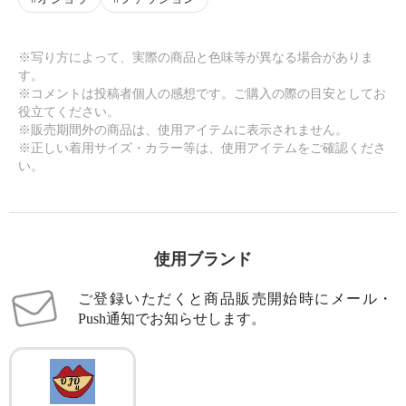
※写り方によって、実際の商品と色味等が異なる場合がありま
す。
※コメントは投稿者個人の感想です。ご購入の際の目安としてお
役立てください。
※販売期間外の商品は、使用アイテムに表示されません。
※正しい着用サイズ・カラー等は、使用アイテムをご確認くださ
い。
使用ブランド
ご登録いただくと商品販売開始時にメール・
Push通知でお知らせします。