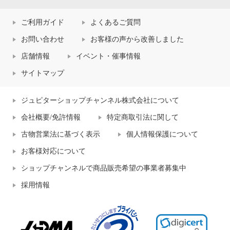
ご利用ガイド
よくあるご質問
お問い合わせ
お客様の声から改善しました
店舗情報
イベント・催事情報
サイトマップ
ジュピターショップチャンネル株式会社について
会社概要/免許情報
特定商取引法に関して
古物営業法に基づく表示
個人情報保護について
お客様対応について
ショップチャンネルで商品販売希望の事業者募集中
採用情報