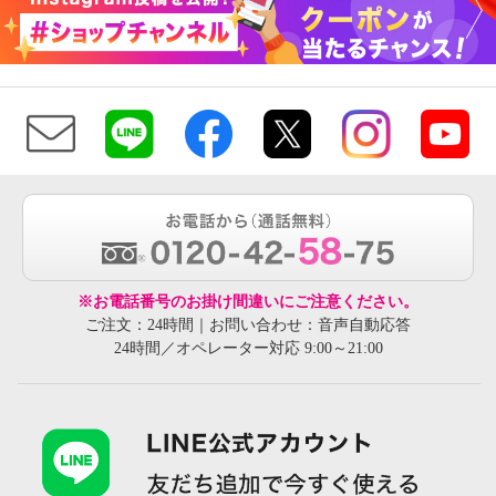
※お電話番号のお掛け間違いにご注意ください。
ご注文：24時間｜お問い合わせ：音声自動応答
24時間／オペレーター対応 9:00～21:00