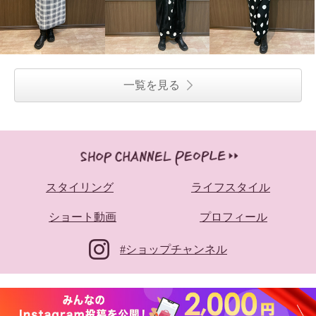
一覧を見る
スタイリング
ライフスタイル
ショート動画
プロフィール
#ショップチャンネル