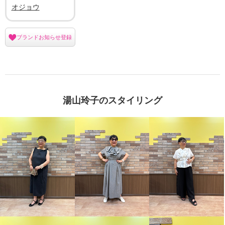
オジョウ
ブランドお知らせ登録
湯山玲子のスタイリング