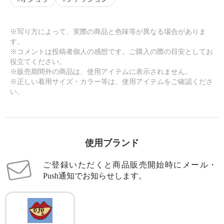
※写り方によって、実際の商品と色味等が異なる場合がありま
す。
※コメントは投稿者個人の感想です。ご購入の際の目安としてお
役立てください。
※販売期間外の商品は、使用アイテムに表示されません。
※正しい着用サイズ・カラー等は、使用アイテムをご確認くださ
い。
使用ブランド
ご登録いただくと商品販売開始時にメール・
Push通知でお知らせします。