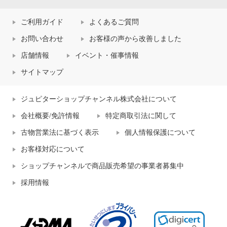
ご利用ガイド
よくあるご質問
お問い合わせ
お客様の声から改善しました
店舗情報
イベント・催事情報
サイトマップ
ジュピターショップチャンネル株式会社について
会社概要/免許情報
特定商取引法に関して
古物営業法に基づく表示
個人情報保護について
お客様対応について
ショップチャンネルで商品販売希望の事業者募集中
採用情報