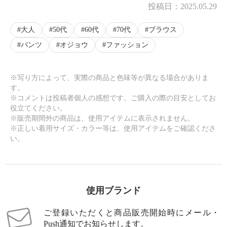
投稿日：
2025.05.29
大人
50代
60代
70代
ブラウス
パンツ
オジョウ
ファッション
※写り方によって、実際の商品と色味等が異なる場合がありま
す。
※コメントは投稿者個人の感想です。ご購入の際の目安としてお
役立てください。
※販売期間外の商品は、使用アイテムに表示されません。
※正しい着用サイズ・カラー等は、使用アイテムをご確認くださ
い。
使用ブランド
ご登録いただくと商品販売開始時にメール・
Push通知でお知らせします。