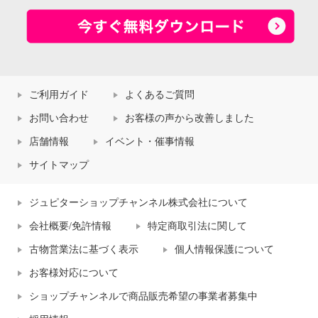
ご利用ガイド
よくあるご質問
お問い合わせ
お客様の声から改善しました
店舗情報
イベント・催事情報
サイトマップ
ジュピターショップチャンネル株式会社について
会社概要/免許情報
特定商取引法に関して
古物営業法に基づく表示
個人情報保護について
お客様対応について
ショップチャンネルで商品販売希望の事業者募集中