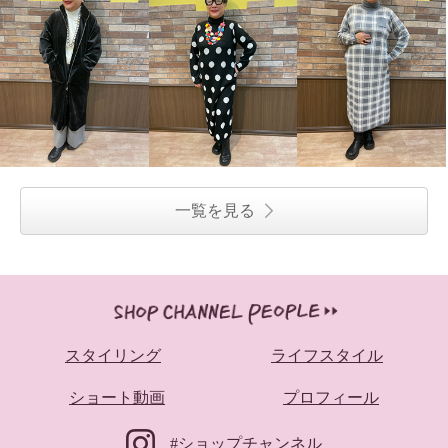
一覧を見る
スタイリング
ライフスタイル
ショート動画
プロフィール
#ショップチャンネル