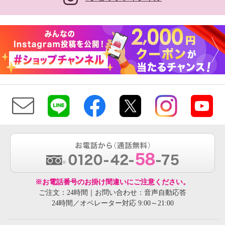
※お電話番号のお掛け間違いにご注意ください。
ご注文：24時間｜お問い合わせ：音声自動応答
24時間／オペレーター対応 9:00～21:00