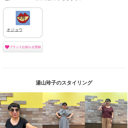
オジョウ
ブランドお知らせ登録
湯山玲子のスタイリング