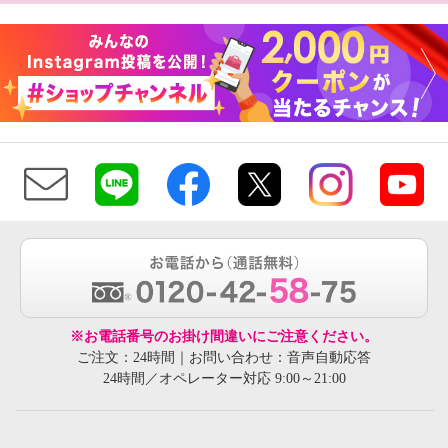
※お電話番号のお掛け間違いにご注意ください。
ご注文：24時間｜お問い合わせ：音声自動応答
24時間／オペレーター対応 9:00～21:00