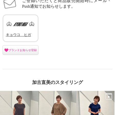
ご登録いただくと商品販売開始時にメール・
Push通知でお知らせします。
キョウコ ヒガ
ブランドお知らせ登録
加古直美のスタイリング