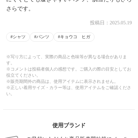
さらです。
投稿日：
2025.05.19
シャツ
パンツ
キョウコ ヒガ
※写り方によって、実際の商品と色味等が異なる場合がありま
す。
※コメントは投稿者個人の感想です。ご購入の際の目安としてお
役立てください。
※販売期間外の商品は、使用アイテムに表示されません。
※正しい着用サイズ・カラー等は、使用アイテムをご確認くださ
い。
使用ブランド