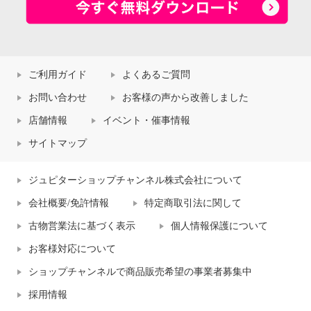
ご利用ガイド
よくあるご質問
お問い合わせ
お客様の声から改善しました
店舗情報
イベント・催事情報
サイトマップ
ジュピターショップチャンネル株式会社について
会社概要/免許情報
特定商取引法に関して
古物営業法に基づく表示
個人情報保護について
お客様対応について
ショップチャンネルで商品販売希望の事業者募集中
採用情報