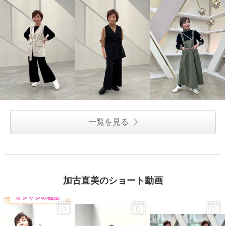
一覧を見る
加古直美のショート動画