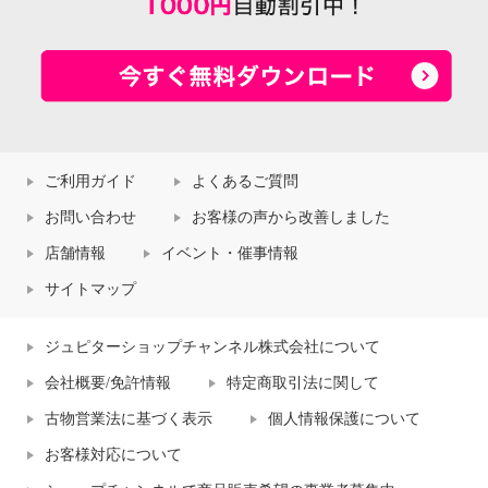
ご利用ガイド
よくあるご質問
お問い合わせ
お客様の声から改善しました
店舗情報
イベント・催事情報
サイトマップ
ジュピターショップチャンネル株式会社について
会社概要/免許情報
特定商取引法に関して
古物営業法に基づく表示
個人情報保護について
お客様対応について