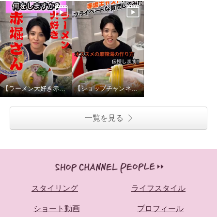
【ラーメン大好き赤堀さん】赤堀キャストにプライベートな質問してみたPART2
【ショップチャンネルのNo.1ラーメン好き⁉︎】赤堀キャストにプライベートな質問してみた
一覧を見る
スタイリング
ライフスタイル
ショート動画
プロフィール