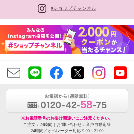
#ショップチャンネル
※お電話番号のお掛け間違いにご注意ください。
ご注文：24時間｜お問い合わせ：音声自動応答
24時間／オペレーター対応 9:00～21:00