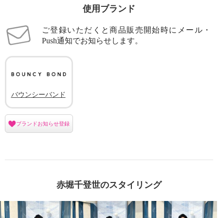
使用ブランド
ご登録いただくと商品販売開始時にメール・
Push通知でお知らせします。
バウンシーバンド
ブランドお知らせ登録
赤堀千登世のスタイリング