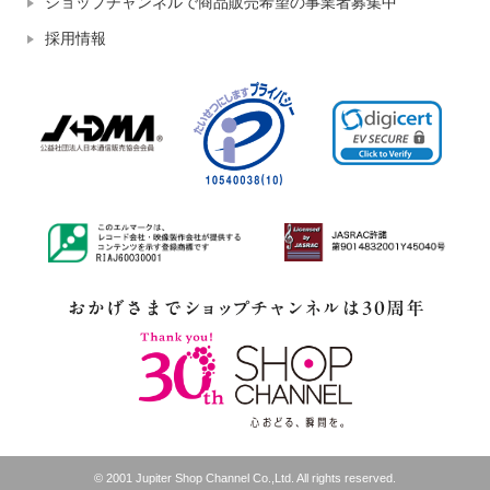
ショップチャンネルで商品販売希望の事業者募集中
採用情報
© 2001 Jupiter Shop Channel Co.,Ltd. All rights reserved.