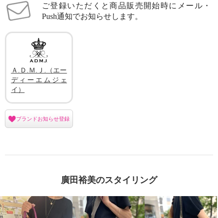
ご登録いただくと商品販売開始時にメール・
Push通知でお知らせします。
Ａ.Ｄ.Ｍ.Ｊ.（エー
ディーエムジェ
イ）
ブランドお知らせ登録
廣田裕美のスタイリング