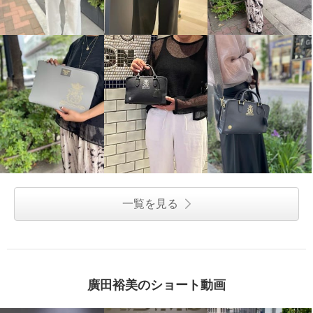
一覧を見る
廣田裕美のショート動画