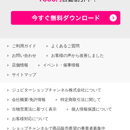
ご利用ガイド
よくあるご質問
お問い合わせ
お客様の声から改善しました
店舗情報
イベント・催事情報
サイトマップ
ジュピターショップチャンネル株式会社について
会社概要/免許情報
特定商取引法に関して
古物営業法に基づく表示
個人情報保護について
お客様対応について
ショップチャンネルで商品販売希望の事業者募集中