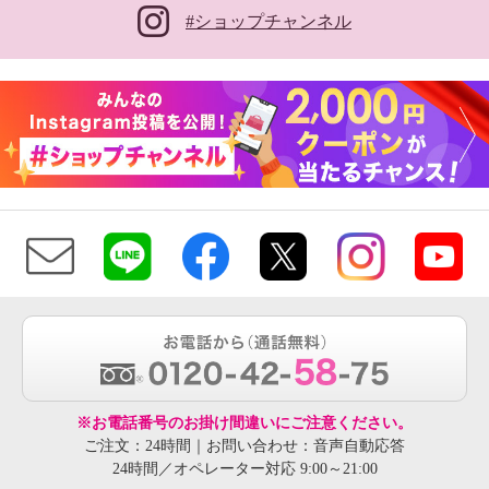
#ショップチャンネル
※お電話番号のお掛け間違いにご注意ください。
ご注文：24時間｜お問い合わせ：音声自動応答
24時間／オペレーター対応 9:00～21:00