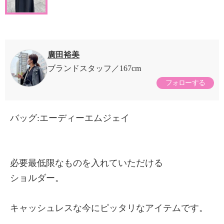
廣田裕美
ブランドスタッフ
167cm
フォローする
バッグ:エーディーエムジェイ
必要最低限なものを入れていただける
ショルダー。
キャッシュレスな今にピッタリなアイテムです。