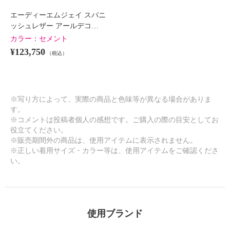
エーディーエムジェイ スパニ
ッシュレザー アールデコ…
カラー：
セメント
¥123,750
（税込）
※写り方によって、実際の商品と色味等が異なる場合がありま
す。
※コメントは投稿者個人の感想です。ご購入の際の目安としてお
役立てください。
※販売期間外の商品は、使用アイテムに表示されません。
※正しい着用サイズ・カラー等は、使用アイテムをご確認くださ
い。
使用ブランド