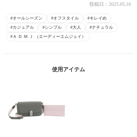
投稿日：
2025.05.16
オールシーズン
オフスタイル
キレイめ
カジュアル
シンプル
大人
ナチュラル
Ａ.Ｄ.Ｍ.Ｊ.（エーディーエムジェイ）
使用アイテム