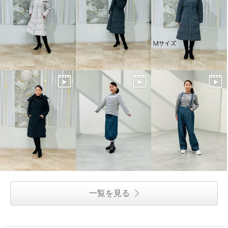
一覧を見る