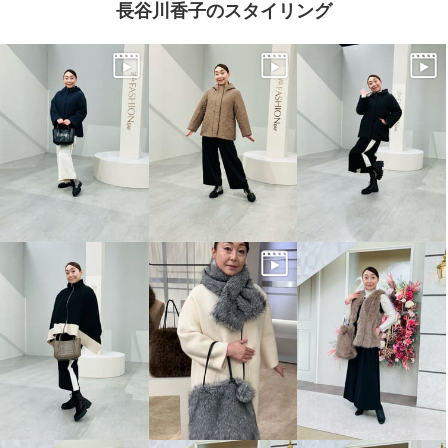
長谷川香子のスタイリング