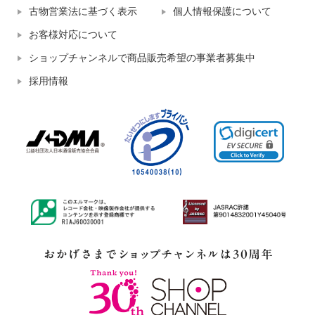
古物営業法に基づく表示
個人情報保護について
お客様対応について
ショップチャンネルで商品販売希望の事業者募集中
採用情報