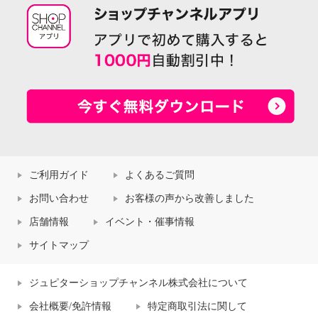
ご利用ガイド
よくあるご質問
お問い合わせ
お客様の声から改善しました
店舗情報
イベント・催事情報
サイトマップ
ジュピターショップチャンネル株式会社について
会社概要/免許情報
特定商取引法に関して