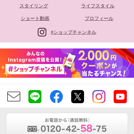
スタイリング
ライフスタイル
ショート動画
プロフィール
#ショップチャンネル