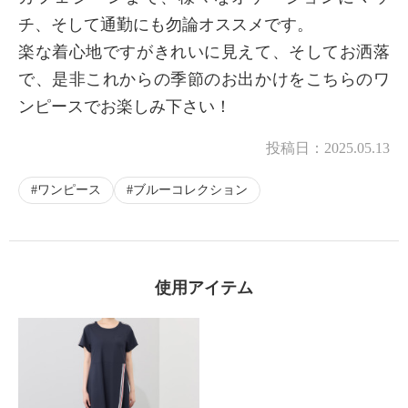
チ、そして通勤にも勿論オススメです。
楽な着心地ですがきれいに見えて、そしてお洒落
で、是非これからの季節のお出かけをこちらのワ
ンピースでお楽しみ下さい！
投稿日：
2025.05.13
ワンピース
ブルーコレクション
使用アイテム