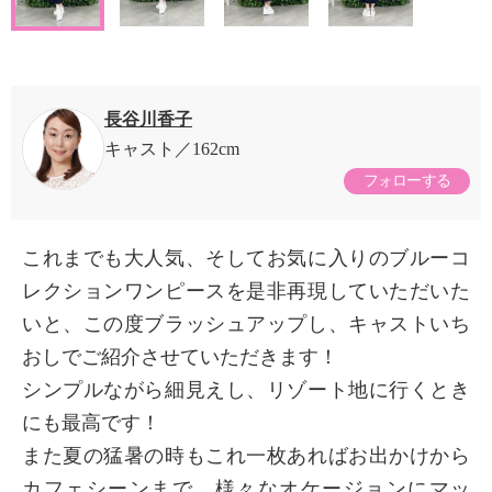
長谷川香子
キャスト
162cm
フォローする
これまでも大人気、そしてお気に入りのブルーコ
レクションワンピースを是非再現していただいた
いと、この度ブラッシュアップし、キャストいち
おしでご紹介させていただきます！
シンプルながら細見えし、リゾート地に行くとき
にも最高です！
また夏の猛暑の時もこれ一枚あればお出かけから
カフェシーンまで、様々なオケージョンにマッ