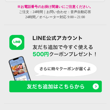
※お電話番号のお掛け間違いにご注意ください。
ご注文：24時間｜お問い合わせ：音声自動応答
24時間／オペレーター対応 9:00～21:00