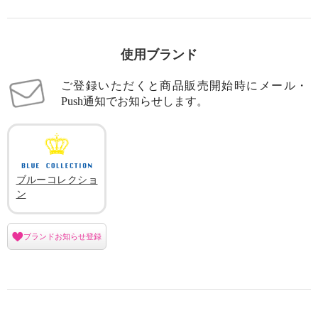
使用ブランド
ご登録いただくと商品販売開始時にメール・
Push通知でお知らせします。
ブルーコレクショ
ン
ブランドお知らせ登録