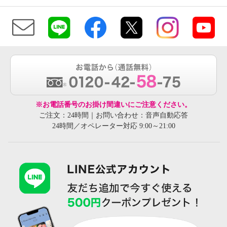
※お電話番号のお掛け間違いにご注意ください。
ご注文：24時間｜お問い合わせ：音声自動応答
24時間／オペレーター対応 9:00～21:00