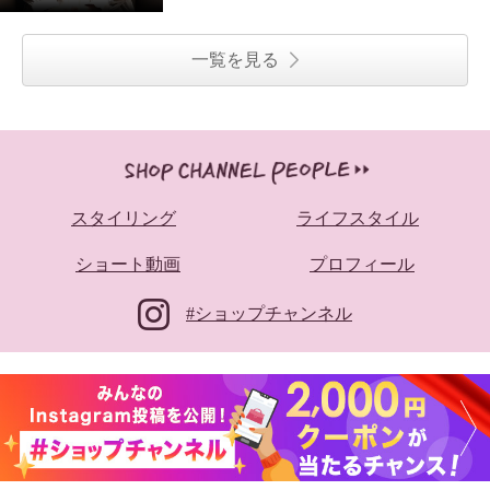
一覧を見る
スタイリング
ライフスタイル
ショート動画
プロフィール
#ショップチャンネル