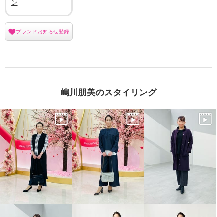
ン
ブランドお知らせ登録
嶋川朋美のスタイリング