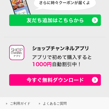
ご利用ガイド
よくあるご質問