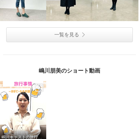
一覧を見る
嶋川朋美のショート動画
嶋川キャストの旅行事情