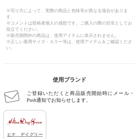
※写り方によって、実際の商品と色味等が異なる場合がありま
す。
※コメントは投稿者個人の感想です。ご購入の際の目安としてお
役立てください。
※販売期間外の商品は、使用アイテムに表示されません。
※正しい着用サイズ・カラー等は、使用アイテムをご確認くださ
い。
使用ブランド
ご登録いただくと商品販売開始時にメール・
Push通知でお知らせします。
ヒナ デイグリー