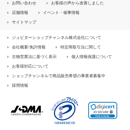
お問い合わせ
お客様の声から改善しました
店舗情報
イベント・催事情報
サイトマップ
ジュピターショップチャンネル株式会社について
会社概要/免許情報
特定商取引法に関して
古物営業法に基づく表示
個人情報保護について
お客様対応について
ショップチャンネルで商品販売希望の事業者募集中
採用情報