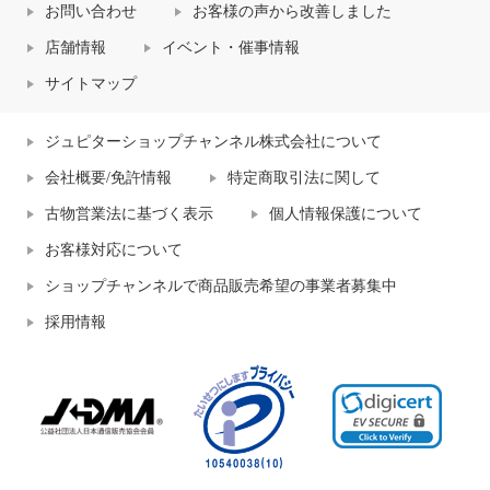
お問い合わせ
お客様の声から改善しました
店舗情報
イベント・催事情報
サイトマップ
ジュピターショップチャンネル株式会社について
会社概要/免許情報
特定商取引法に関して
古物営業法に基づく表示
個人情報保護について
お客様対応について
ショップチャンネルで商品販売希望の事業者募集中
採用情報