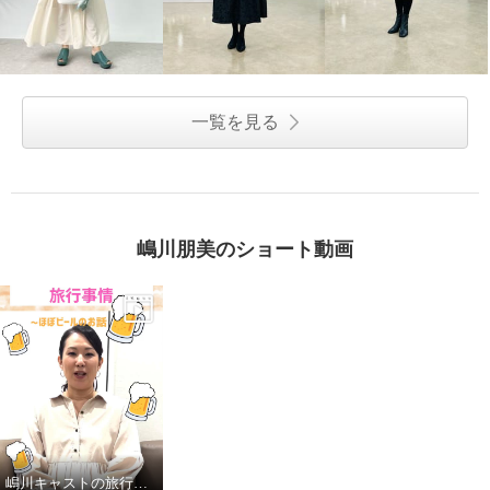
一覧を見る
嶋川朋美のショート動画
嶋川キャストの旅行事情