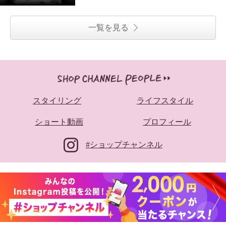
一覧を見る
スタイリング
ライフスタイル
ショート動画
プロフィール
#ショップチャンネル