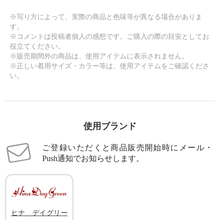
※写り方によって、実際の商品と色味等が異なる場合がありま
す。
※コメントは投稿者個人の感想です。ご購入の際の目安としてお
役立てください。
※販売期間外の商品は、使用アイテムに表示されません。
※正しい着用サイズ・カラー等は、使用アイテムをご確認くださ
い。
使用ブランド
ご登録いただくと商品販売開始時にメール・
Push通知でお知らせします。
ヒナ デイグリー