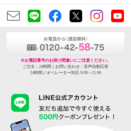
※お電話番号のお掛け間違いにご注意ください。
ご注文：24時間｜お問い合わせ：音声自動応答
24時間／オペレーター対応 9:00～21:00