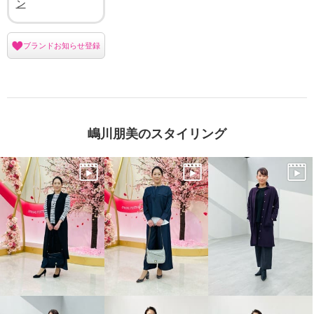
ン
ブランドお知らせ登録
嶋川朋美のスタイリング