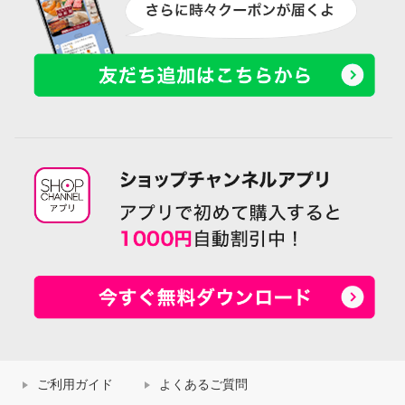
ご利用ガイド
よくあるご質問