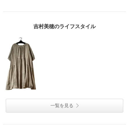
吉村美穂のライフスタイル
一覧を見る