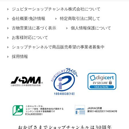
ジュピターショップチャンネル株式会社について
会社概要/免許情報
特定商取引法に関して
古物営業法に基づく表示
個人情報保護について
お客様対応について
ショップチャンネルで商品販売希望の事業者募集中
採用情報