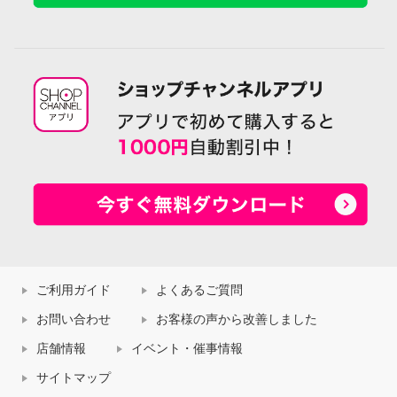
ご利用ガイド
よくあるご質問
お問い合わせ
お客様の声から改善しました
店舗情報
イベント・催事情報
サイトマップ