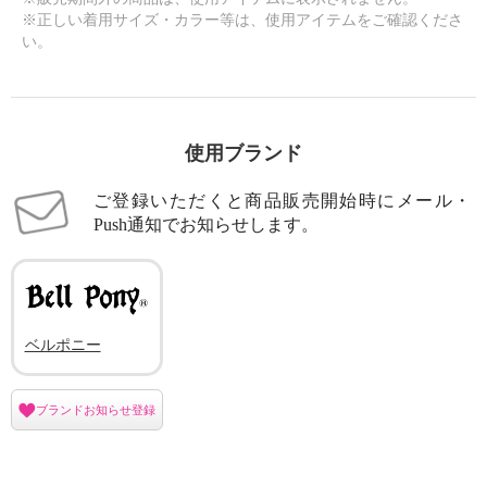
※正しい着用サイズ・カラー等は、使用アイテムをご確認くださ
い。
使用ブランド
ご登録いただくと商品販売開始時にメール・
Push通知でお知らせします。
ベルポニー
ブランドお知らせ登録