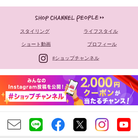
スタイリング
ライフスタイル
ショート動画
プロフィール
#ショップチャンネル