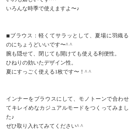
いろんな時季で使えますよ〜♪
◾︎ブラウス：軽くてサラッとして、夏場に羽織る
のにちょうどいいです〜^ ^
腕も隠せて、閉じても開けても使える利便性。
ひねりの効いたデザイン性。
夏にすっごく使える1枚です〜！^ ^
インナーをブラウスにして、モノトーンで合わせ
てキレイめなカジュアルモードをつくってみまし
た♪
ぜひ取り入れてみてください^ ^