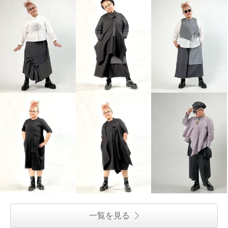
一覧を見る