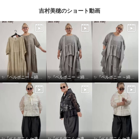
吉村美穂のショート動画
✨『ベルポニー ～綿麻製品染めシリーズ～』✨
✨『ベルポニー ～綿麻製品染めシリーズ～』✨
✨『ベルポニー ～綿麻製品染めシリーズ～』✨
✨『ベルデニム 〜進化を感じるデニムスタイル〜』✨
✨『ベルデニム 〜進化を感じるデニムスタイル〜』✨
✨『ベルデニム 〜進化を感じるデニムスタイル〜』✨