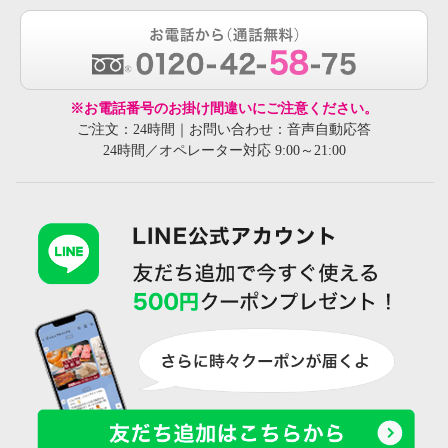
※お電話番号のお掛け間違いにご注意ください。
ご注文：24時間｜お問い合わせ：音声自動応答
24時間／オペレーター対応 9:00～21:00