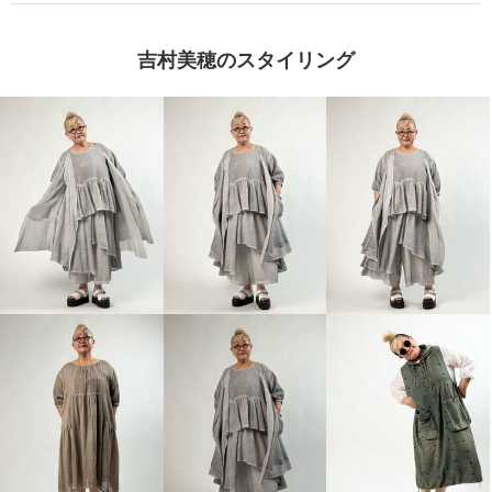
吉村美穂のスタイリング