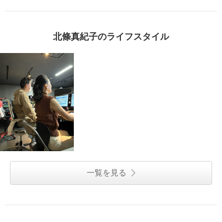
北條真紀子のライフスタイル
一覧を見る