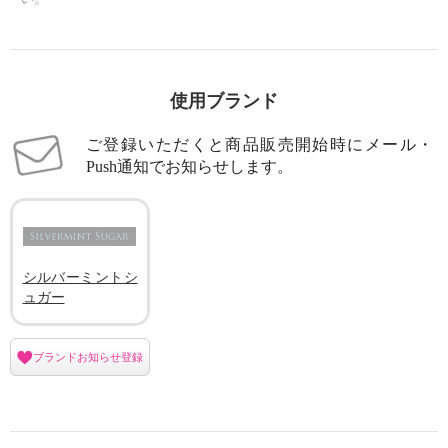
使用ブランド
ご登録いただくと商品販売開始時にメール・
Push通知でお知らせします。
シルバーミントシ
ュガー
ブランドお知らせ登録