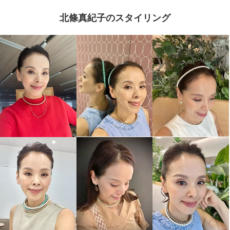
北條真紀子のスタイリング