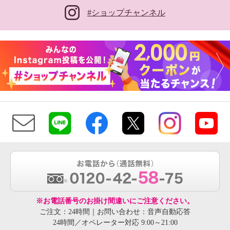
#ショップチャンネル
※お電話番号のお掛け間違いにご注意ください。
ご注文：24時間｜お問い合わせ：音声自動応答
24時間／オペレーター対応 9:00～21:00