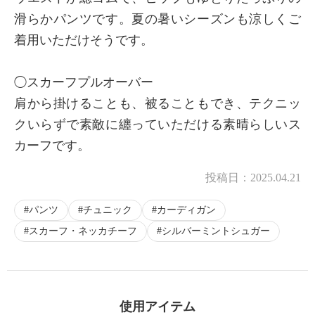
滑らかパンツです。夏の暑いシーズンも涼しくご
着用いただけそうです。
◯スカーフプルオーバー
肩から掛けることも、被ることもでき、テクニッ
クいらずで素敵に纏っていただける素晴らしいス
カーフです。
投稿日：
2025.04.21
パンツ
チュニック
カーディガン
スカーフ・ネッカチーフ
シルバーミントシュガー
使用アイテム