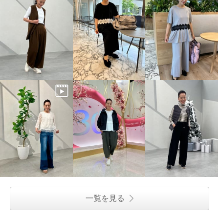
一覧を見る