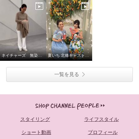
ネイチャーズ 無染色カシミヤケーブル使いコーディガン
夏いち 北條キャストいちおし！パーリーデュー
一覧を見る
スタイリング
ライフスタイル
ショート動画
プロフィール