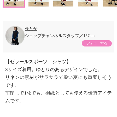
せとか
ショップチャンネルスタッフ
157cm
フォローする
【ゼラールスポーツ シャツ】
Sサイズ着用。ゆとりのあるデザインでした。
リネンの素材がサラサラで暑い夏にも重宝しそう
です。
前閉じで1枚でも、羽織としても使える優秀アイテ
ムです。