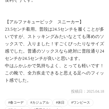
【アルファキュービック スニーカー】
23.5センチ着用。普段は24.5センチを履くことが多
いですが、ストッキングみたいなとても薄めのソ
ックスで、入りました！すごくぴったりなサイズ
感でした。普通のソックスなら絶対に普段通り24
センチか24.5センチが良いと思います。
中はふかふかで気持ちよく、とっても軽いです！
この靴で、全力疾走できると思える足へのフィッ
ト感でした。
投稿日：
2025.04.18
春コーデ
カジュアル
休日
ワンピース