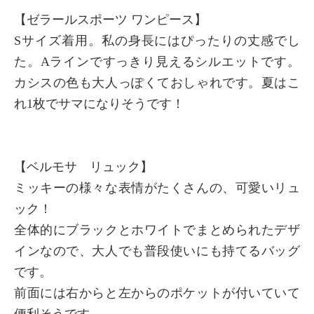
【ゼラールスポーツ ワンピース】
Sサイズ着用。私の身長にはぴったりの丈感でし
た。Aラインですっきり見えるシルエットです。
カシスの色も大人っぽくておしゃれです。夏はこ
れ1枚でサマになりそうです！
【ベルモサ リュック】
ミッキーの様々な表情がたくさんの、可愛いリュ
ック！
全体的にブラックとホワイトでまとめられたデザ
インなので、大人でも普段使いにも持てるバッグ
です。
前面には右からと左からのポケットが付いていて
便利そうです。