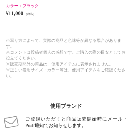
カラー：
ブラック
¥11,000
（税込）
※写り方によって、実際の商品と色味等が異なる場合がありま
す。
※コメントは投稿者個人の感想です。ご購入の際の目安としてお
役立てください。
※販売期間外の商品は、使用アイテムに表示されません。
※正しい着用サイズ・カラー等は、使用アイテムをご確認くださ
い。
使用ブランド
ご登録いただくと商品販売開始時にメール・
Push通知でお知らせします。