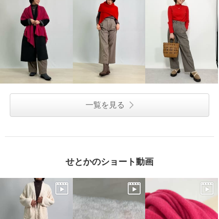
一覧を見る
せとかのショート動画