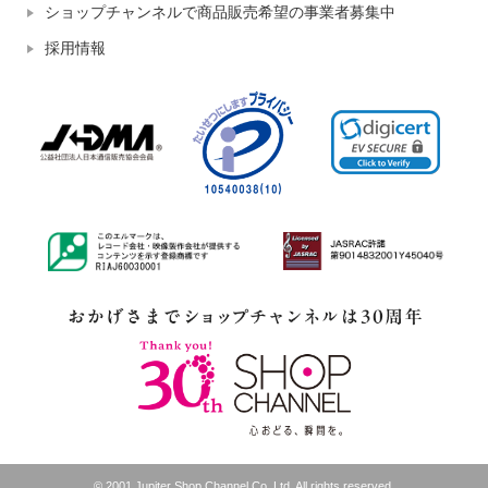
ショップチャンネルで商品販売希望の事業者募集中
採用情報
© 2001 Jupiter Shop Channel Co.,Ltd. All rights reserved.