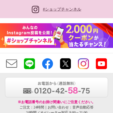
#ショップチャンネル
※お電話番号のお掛け間違いにご注意ください。
ご注文：24時間｜お問い合わせ：音声自動応答
24時間／オペレーター対応 9:00～21:00