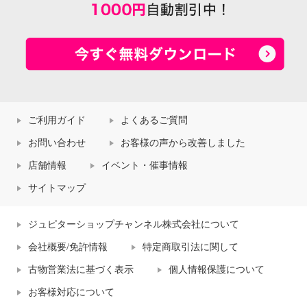
ご利用ガイド
よくあるご質問
お問い合わせ
お客様の声から改善しました
店舗情報
イベント・催事情報
サイトマップ
ジュピターショップチャンネル株式会社について
会社概要/免許情報
特定商取引法に関して
古物営業法に基づく表示
個人情報保護について
お客様対応について