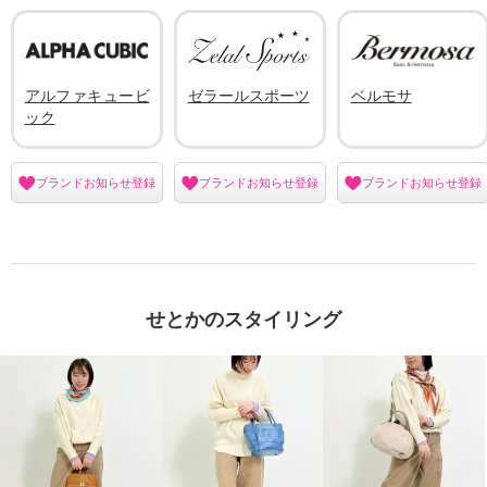
アルファキュービ
ゼラールスポーツ
ベルモサ
ック
ブランドお知らせ登録
ブランドお知らせ登録
ブランドお知らせ登録
せとかのスタイリング