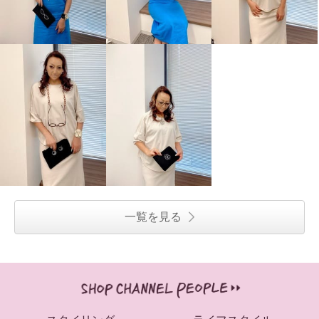
一覧を見る