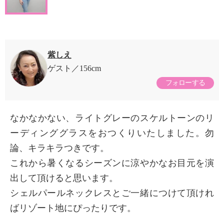
紫しえ
ゲスト
156cm
フォローする
なかなかない、ライトグレーのスケルトーンのリ
ーディンググラスをおつくりいたしました。勿
論、キラキラつきです。
これから暑くなるシーズンに涼やかなお目元を演
出して頂けると思います。
シェルパールネックレスとご一緒につけて頂けれ
ばリゾート地にぴったりです。