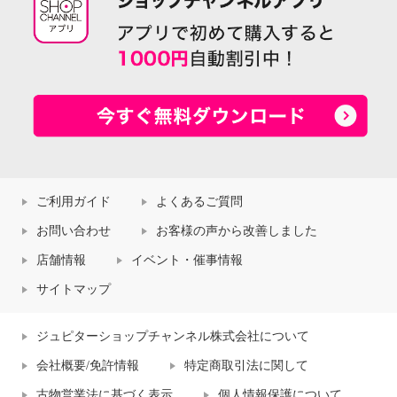
ご利用ガイド
よくあるご質問
お問い合わせ
お客様の声から改善しました
店舗情報
イベント・催事情報
サイトマップ
ジュピターショップチャンネル株式会社について
会社概要/免許情報
特定商取引法に関して
古物営業法に基づく表示
個人情報保護について