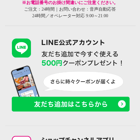
※お電話番号のお掛け間違いにご注意ください。
ご注文：24時間｜お問い合わせ：音声自動応答
24時間／オペレーター対応 9:00～21:00