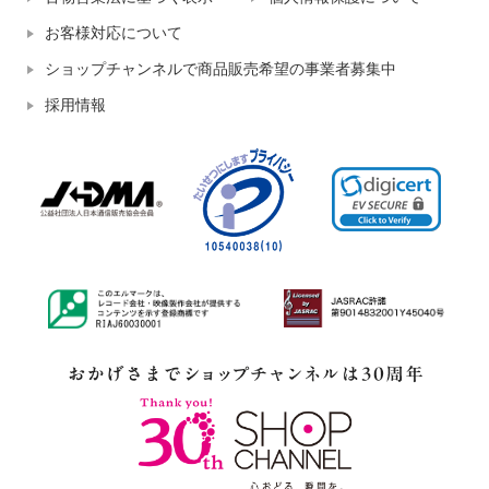
お客様対応について
ショップチャンネルで商品販売希望の事業者募集中
採用情報