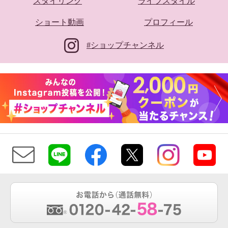
スタイリング
ライフスタイル
ショート動画
プロフィール
#ショップチャンネル