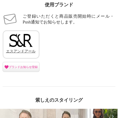
使用ブランド
ご登録いただくと商品販売開始時にメール・
Push通知でお知らせします。
エスアンドアール
ブランドお知らせ登録
紫しえのスタイリング