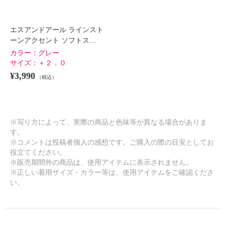
エスアンドアール ラインスト
ーンアクセント ソフトス…
カラー：
グレー
サイズ：
＋２．０
¥3,990
（税込）
※写り方によって、実際の商品と色味等が異なる場合がありま
す。
※コメントは投稿者個人の感想です。ご購入の際の目安としてお
役立てください。
※販売期間外の商品は、使用アイテムに表示されません。
※正しい着用サイズ・カラー等は、使用アイテムをご確認くださ
い。