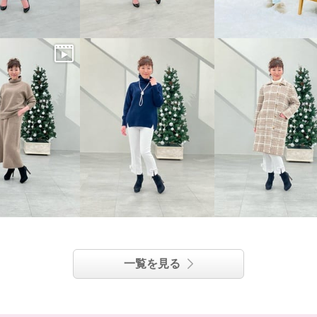
一覧を見る