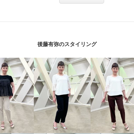
後藤有弥のスタイリング