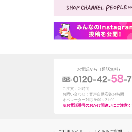
お電話から（通話無料）
ご注文：24時間
お問い合わせ：音声自動応答24時間
オペレーター対応 9:00～21:00
※お電話番号のおかけ間違いにご注意く
ご利用ガイド
よくあるご質問