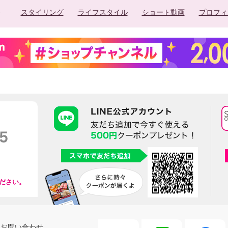
スタイリング
ライフスタイル
ショート動画
プロフィ
ださい。
お問い合わせ