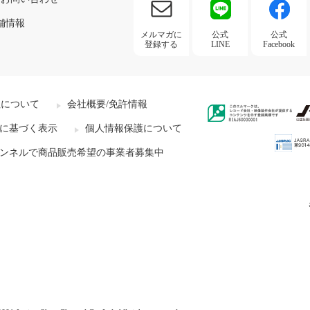
舗情報
メルマガに
公式
公式
登録する
LINE
Facebook
社について
会社概要/免許情報
に基づく表示
個人情報保護について
ンネルで商品販売希望の事業者募集中