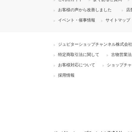
お客様の声から改善しました
店
イベント・催事情報
サイトマップ
ジュピターショップチャンネル株式会
特定商取引法に関して
古物営業法
お客様対応について
ショップチャ
採用情報