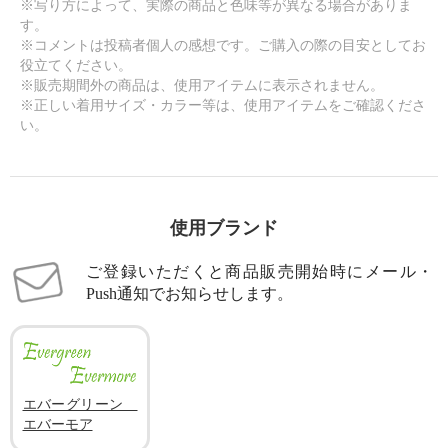
※写り方によって、実際の商品と色味等が異なる場合がありま
す。
※コメントは投稿者個人の感想です。ご購入の際の目安としてお
役立てください。
※販売期間外の商品は、使用アイテムに表示されません。
※正しい着用サイズ・カラー等は、使用アイテムをご確認くださ
い。
使用ブランド
ご登録いただくと商品販売開始時にメール・
Push通知でお知らせします。
エバーグリーン
エバーモア