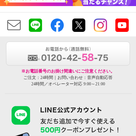
※お電話番号のお掛け間違いにご注意ください。
ご注文：24時間｜お問い合わせ：音声自動応答
24時間／オペレーター対応 9:00～21:00