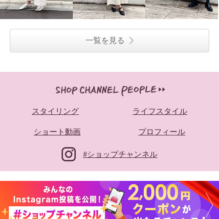
一覧を見る
スタイリング
ライフスタイル
ショート動画
プロフィール
#ショップチャンネル