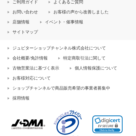
ご利用ガイド
よくあるご質問
お問い合わせ
お客様の声から改善しました
店舗情報
イベント・催事情報
サイトマップ
ジュピターショップチャンネル株式会社について
会社概要/免許情報
特定商取引法に関して
古物営業法に基づく表示
個人情報保護について
お客様対応について
ショップチャンネルで商品販売希望の事業者募集中
採用情報