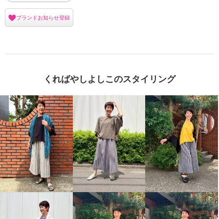
ブランドお知らせ登録
くればやしよしこのスタイリング