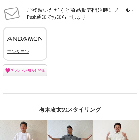
ご登録いただくと商品販売開始時にメール・
Push通知でお知らせします。
アンダモン
ブランドお知らせ登録
有木攻太のスタイリング