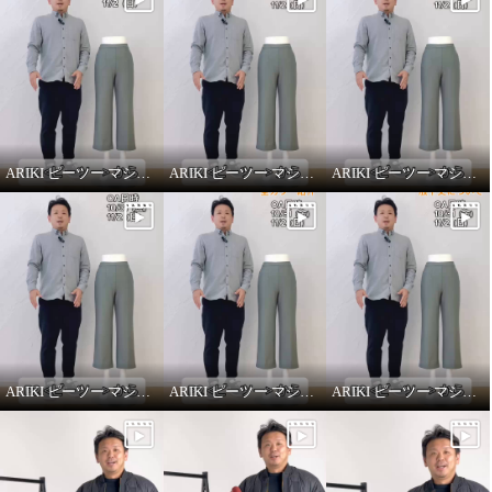
ARIKI ピーツー マシュマロ起毛ソフトワイドパンツ〜改善ポイント①〜
ARIKI ピーツー マシュマロ起毛ソフトワイドパンツ〜シルエット〜
ARIKI ピーツー マシュマロ起毛ソフトワイドパンツ〜機能性について〜
ARIKI ピーツー マシュマロ起毛ソフトワイドパンツ〜改善ポイント②〜
ARIKI ピーツー マシュマロ起毛ソフトワイドパンツ〜全カラー紹介〜
ARIKI ピーツー マシュマロ起毛ソフトワイドパンツ〜股下丈について〜