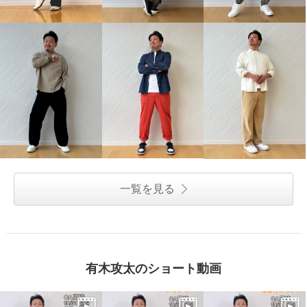
一覧を見る
有木攻太のショート動画