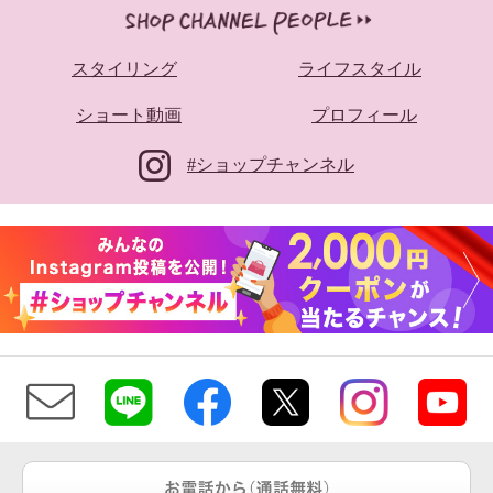
スタイリング
ライフスタイル
ショート動画
プロフィール
#ショップチャンネル