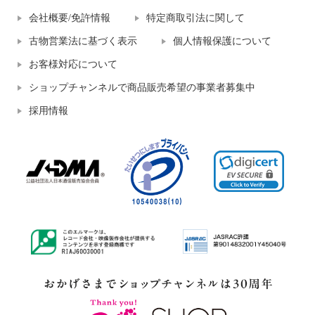
会社概要/免許情報
特定商取引法に関して
古物営業法に基づく表示
個人情報保護について
お客様対応について
ショップチャンネルで商品販売希望の事業者募集中
採用情報