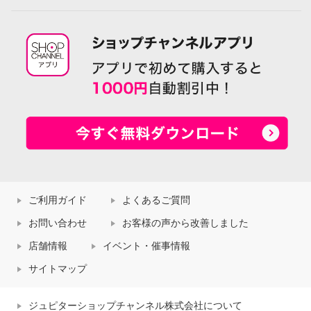
ご利用ガイド
よくあるご質問
お問い合わせ
お客様の声から改善しました
店舗情報
イベント・催事情報
サイトマップ
ジュピターショップチャンネル株式会社について