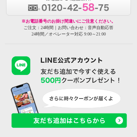
※お電話番号のお掛け間違いにご注意ください。
ご注文：24時間｜お問い合わせ：音声自動応答
24時間／オペレーター対応 9:00～21:00