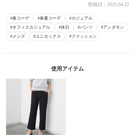
投稿日：
2025.04.22
春コーデ
春夏コーデ
カジュアル
オフィスカジュアル
休日
パンツ
アンダモン
メンズ
ユニセックス
ファッション
使用アイテム