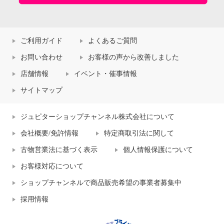
ご利用ガイド
よくあるご質問
お問い合わせ
お客様の声から改善しました
店舗情報
イベント・催事情報
サイトマップ
ジュピターショップチャンネル株式会社について
会社概要/免許情報
特定商取引法に関して
古物営業法に基づく表示
個人情報保護について
お客様対応について
ショップチャンネルで商品販売希望の事業者募集中
採用情報