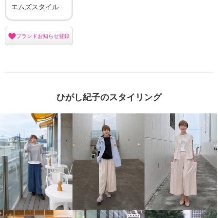
エムズスタイル
ブランドお知らせ登録
ひがし紀子のスタイリング