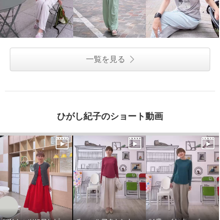
一覧を見る
ひがし紀子のショート動画