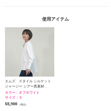
使用アイテム
エムズ スタイル シルケット
ジャージー シアー異素材…
カラー：
オフホワイト
サイズ：
Ｓ
¥8,900
（税込）