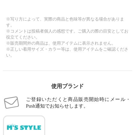
※写り方によって、実際の商品と色味等が異なる場合がありま
す。
※コメントは投稿者個人の感想です。ご購入の際の目安としてお
役立てください。
※販売期間外の商品は、使用アイテムに表示されません。
※正しい着用サイズ・カラー等は、使用アイテムをご確認くださ
い。
使用ブランド
ご登録いただくと商品販売開始時にメール・
Push通知でお知らせします。