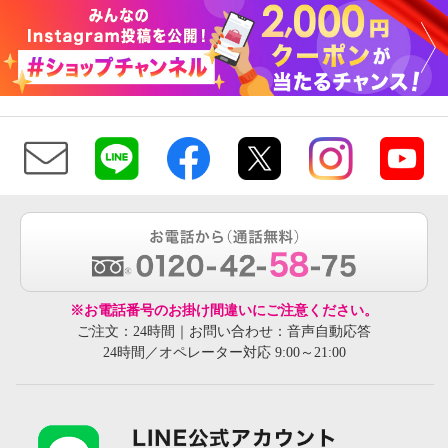
※お電話番号のお掛け間違いにご注意ください。
ご注文：24時間｜お問い合わせ：音声自動応答
24時間／オペレーター対応 9:00～21:00