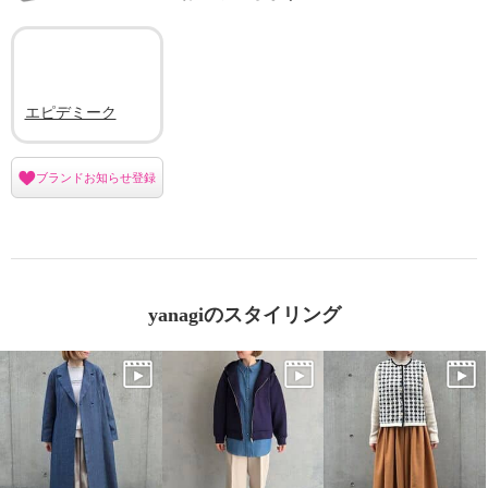
エピデミーク
ブランドお知らせ登録
yanagiのスタイリング