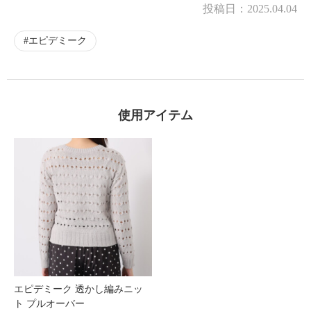
投稿日：
2025.04.04
エピデミーク
使用アイテム
エピデミーク 透かし編みニッ
ト プルオーバー