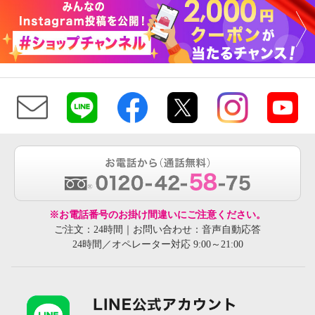
※お電話番号のお掛け間違いにご注意ください。
ご注文：24時間｜お問い合わせ：音声自動応答
24時間／オペレーター対応 9:00～21:00