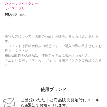
カラー：
ライトグレー
サイズ：
フリー
¥9,600
（税込）
※写り方によって、実際の商品と色味等が異なる場合がありま
す。
※コメントは投稿者個人の感想です。ご購入の際の目安としてお
役立てください。
※販売期間外の商品は、使用アイテムに表示されません。
※正しい着用サイズ・カラー等は、使用アイテムをご確認くださ
い。
使用ブランド
ご登録いただくと商品販売開始時にメール・
Push通知でお知らせします。