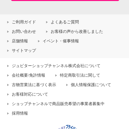
ご利用ガイド
よくあるご質問
お問い合わせ
お客様の声から改善しました
店舗情報
イベント・催事情報
サイトマップ
ジュピターショップチャンネル株式会社について
会社概要/免許情報
特定商取引法に関して
古物営業法に基づく表示
個人情報保護について
お客様対応について
ショップチャンネルで商品販売希望の事業者募集中
採用情報