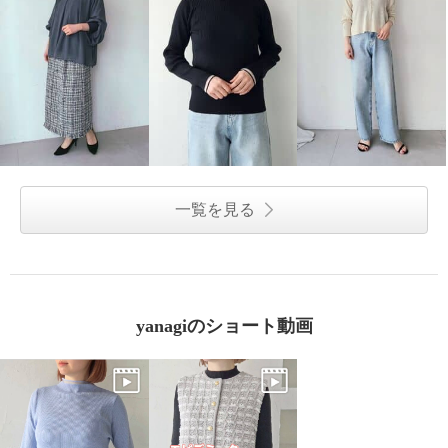
一覧を見る
yanagiのショート動画