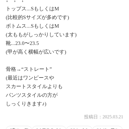
トップス...SもしくはM
(比較的Sサイズが多めです)
ボトムス...SもしくはM
(太ももがしっかりしています)
靴...23.0〜23.5
(甲が高く横幅が広いです)
骨格→“ストレート”
(最近はワンピースや
スカートスタイルよりも
パンツスタイルの方が
しっくりきます♪)
投稿日：
2025.03.21