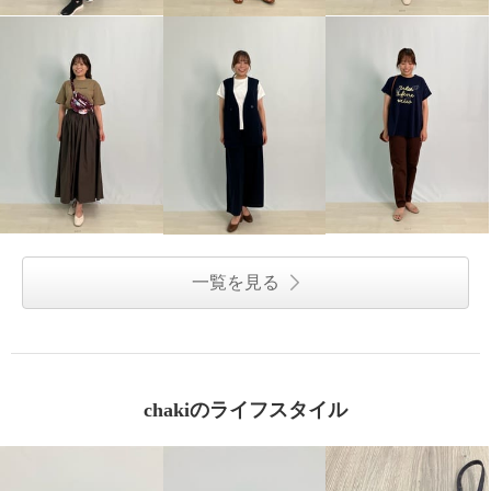
一覧を見る
chakiのライフスタイル