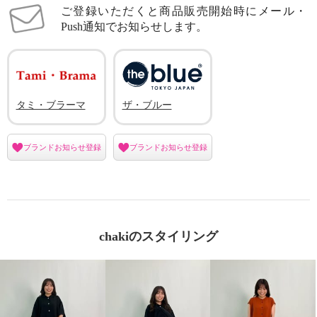
ご登録いただくと商品販売開始時にメール・
Push通知でお知らせします。
タミ・ブラーマ
ザ・ブルー
ブランドお知らせ登録
ブランドお知らせ登録
chakiのスタイリング