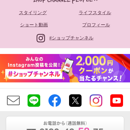
スタイリング
ライフスタイル
ショート動画
プロフィール
#ショップチャンネル