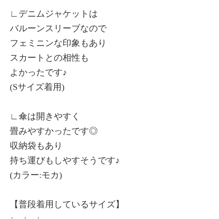
∟デニムジャケットは
バルーンスリーブなので
フェミニンな印象もあり
スカートとの相性も
よかったです♪
(Sサイズ着用)
∟傘は開きやすく
畳みやすかったです◎
収納袋もあり
持ち運びもしやすそうです♪
(カラー:モカ)
【普段着用しているサイズ】
↓ ↓ ↓