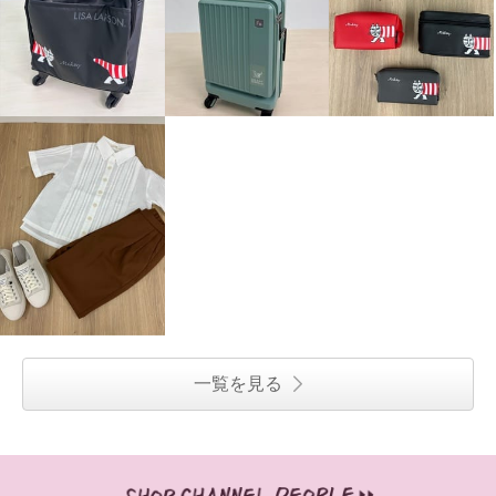
一覧を見る