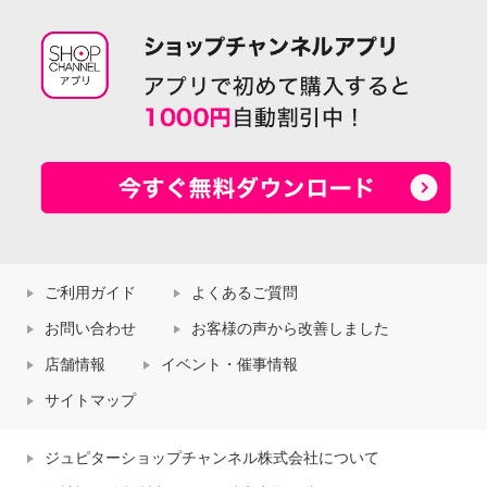
ご利用ガイド
よくあるご質問
お問い合わせ
お客様の声から改善しました
店舗情報
イベント・催事情報
サイトマップ
ジュピターショップチャンネル株式会社について