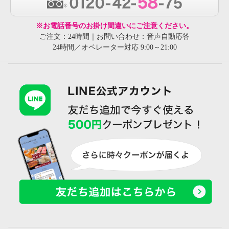
※お電話番号のお掛け間違いにご注意ください。
ご注文：24時間｜お問い合わせ：音声自動応答
24時間／オペレーター対応 9:00～21:00