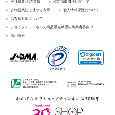
会社概要/免許情報
特定商取引法に関して
古物営業法に基づく表示
個人情報保護について
お客様対応について
ショップチャンネルで商品販売希望の事業者募集中
採用情報