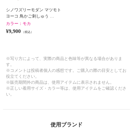
シノワズリーモダン マツモト
ヨーコ 鳥かご刺しゅう …
カラー：
モカ
¥9,900
（税込）
※写り方によって、実際の商品と色味等が異なる場合がありま
す。
※コメントは投稿者個人の感想です。ご購入の際の目安としてお
役立てください。
※販売期間外の商品は、使用アイテムに表示されません。
※正しい着用サイズ・カラー等は、使用アイテムをご確認くださ
い。
使用ブランド