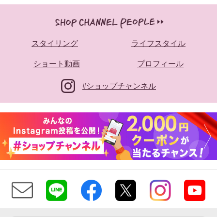
スタイリング
ライフスタイル
ショート動画
プロフィール
#ショップチャンネル