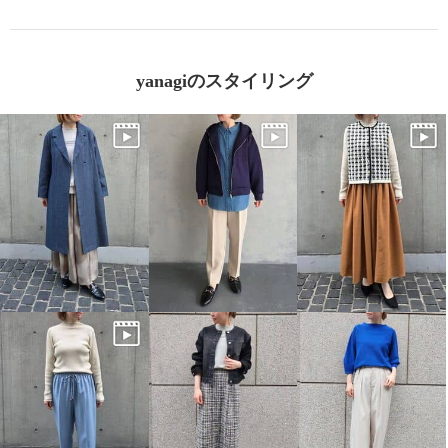
yanagiのスタイリング