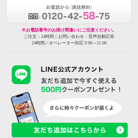
※お電話番号のお掛け間違いにご注意ください。
ご注文：24時間｜お問い合わせ：音声自動応答
24時間／オペレーター対応 9:00～21:00