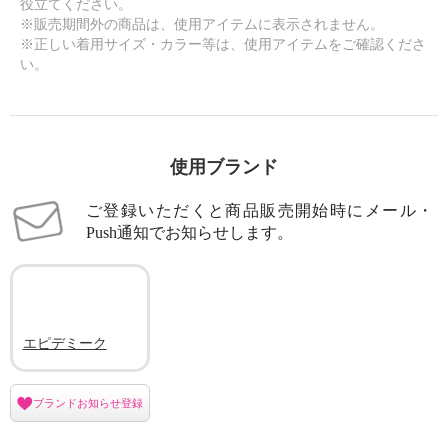
役立てください。
※販売期間外の商品は、使用アイテムに表示されません。
※正しい着用サイズ・カラー等は、使用アイテムをご確認くださ
い。
使用ブランド
ご登録いただくと商品販売開始時にメール・
Push通知でお知らせします。
エピデミーク
ブランドお知らせ登録