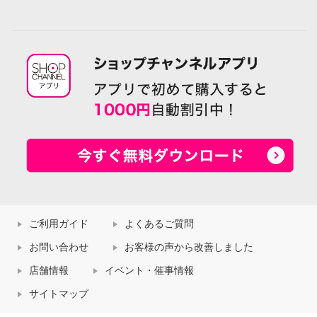
ご利用ガイド
よくあるご質問
お問い合わせ
お客様の声から改善しました
店舗情報
イベント・催事情報
サイトマップ