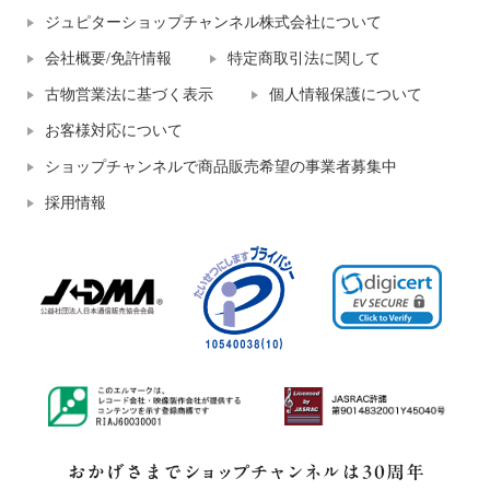
ジュピターショップチャンネル株式会社について
会社概要/免許情報
特定商取引法に関して
古物営業法に基づく表示
個人情報保護について
お客様対応について
ショップチャンネルで商品販売希望の事業者募集中
採用情報