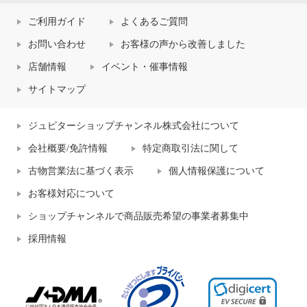
ご利用ガイド
よくあるご質問
お問い合わせ
お客様の声から改善しました
店舗情報
イベント・催事情報
サイトマップ
ジュピターショップチャンネル株式会社について
会社概要/免許情報
特定商取引法に関して
古物営業法に基づく表示
個人情報保護について
お客様対応について
ショップチャンネルで商品販売希望の事業者募集中
採用情報