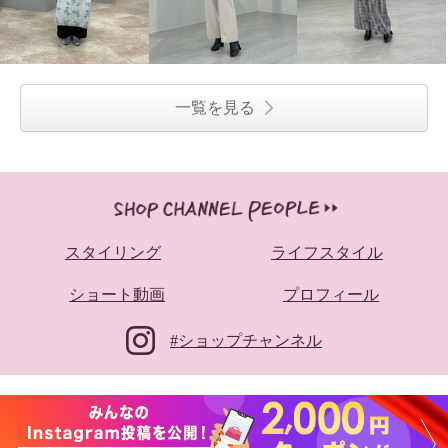
一覧を見る
スタイリング
ライフスタイル
ショート動画
プロフィール
#ショップチャンネル