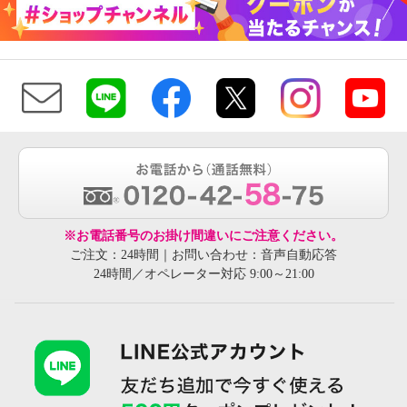
※お電話番号のお掛け間違いにご注意ください。
ご注文：24時間｜お問い合わせ：音声自動応答
24時間／オペレーター対応 9:00～21:00