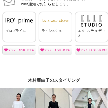
Push通知でお知らせします。
イロプライム
ラ・シュシュ
エル ステュディ
オ
ブランドお知らせ登録
ブランドお知らせ登録
ブランドお知らせ登録
木村亜由子のスタイリング