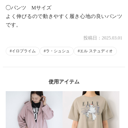
◯パンツ Mサイズ
よく伸びるので動きやすく履き心地の良いパンツ
です。
投稿日：
2025.03.01
イロプライム
ラ・シュシュ
エル ステュディオ
使用アイテム