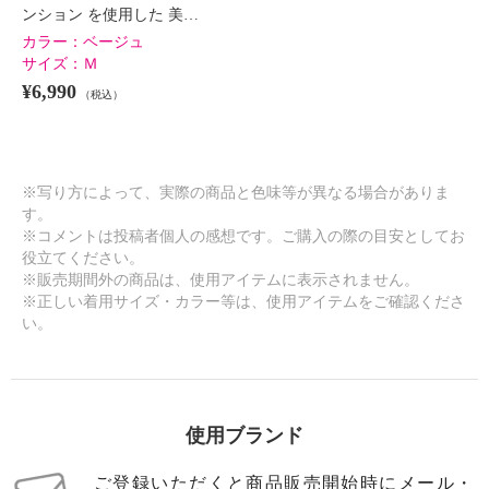
ンション を使用した 美…
カラー：
ベージュ
サイズ：
Ｍ
¥6,990
（税込）
※写り方によって、実際の商品と色味等が異なる場合がありま
す。
※コメントは投稿者個人の感想です。ご購入の際の目安としてお
役立てください。
※販売期間外の商品は、使用アイテムに表示されません。
※正しい着用サイズ・カラー等は、使用アイテムをご確認くださ
い。
使用ブランド
ご登録いただくと商品販売開始時にメール・