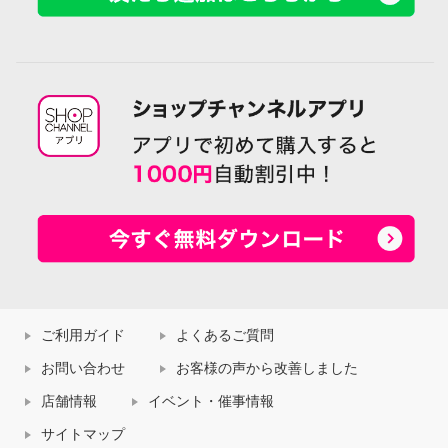
ご利用ガイド
よくあるご質問
お問い合わせ
お客様の声から改善しました
店舗情報
イベント・催事情報
サイトマップ