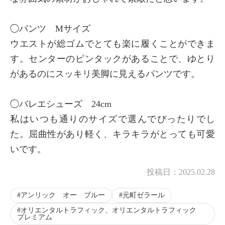
◯パンツ Mサイズ
ウエストが総ゴムでとても楽に履くことができま
す。センターのピンタックがあることで、ゆとり
があるのにスッキリ美脚に見えるパンツです。
◯バレエシューズ 24cm
私はいつも通りのサイズで選んでぴったりでし
た。屈曲性があり軽く、キラキラがとっても可愛
いです。
投稿日：
2025.02.28
アンリック オー ブルー
元町ゼラール
オリエンタルトラフィック、オリエンタルトラフィック
プレミアム