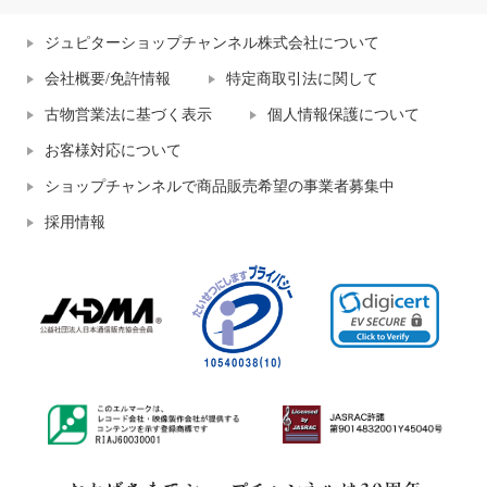
ジュピターショップチャンネル株式会社について
会社概要/免許情報
特定商取引法に関して
古物営業法に基づく表示
個人情報保護について
お客様対応について
ショップチャンネルで商品販売希望の事業者募集中
採用情報