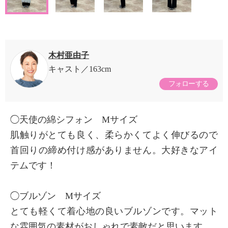
木村亜由子
キャスト
163cm
フォローする
◯天使の綿シフォン Mサイズ
肌触りがとても良く、柔らかくてよく伸びるので
首回りの締め付け感がありません。大好きなアイ
テムです！
◯ブルゾン Mサイズ
とても軽くて着心地の良いブルゾンです。マット
な雰囲気の素材がおしゃれで素敵だと思います。