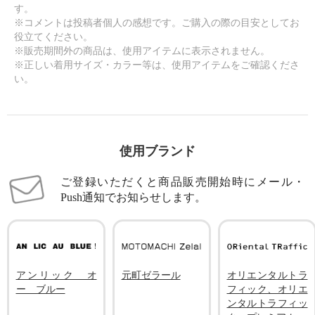
す。
※コメントは投稿者個人の感想です。ご購入の際の目安としてお
役立てください。
※販売期間外の商品は、使用アイテムに表示されません。
※正しい着用サイズ・カラー等は、使用アイテムをご確認くださ
い。
使用ブランド
ご登録いただくと商品販売開始時にメール・
Push通知でお知らせします。
アンリック オ
元町ゼラール
オリエンタルトラ
ー ブルー
フィック、オリエ
ンタルトラフィッ