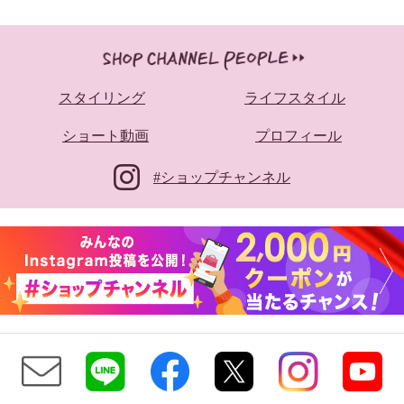
スタイリング
ライフスタイル
ショート動画
プロフィール
#ショップチャンネル