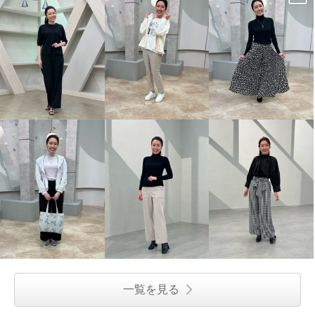
一覧を見る