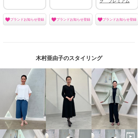
ク プレミアム
ブランドお知らせ登録
ブランドお知らせ登録
ブランドお知らせ登録
木村亜由子のスタイリング