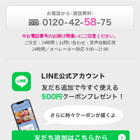
※お電話番号のお掛け間違いにご注意ください。
ご注文：24時間｜お問い合わせ：音声自動応答
24時間／オペレーター対応 9:00～21:00