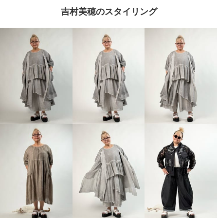
吉村美穂のスタイリング