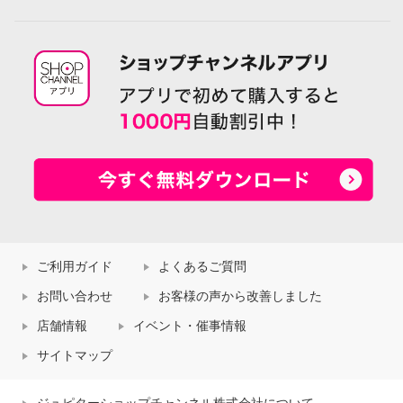
ご利用ガイド
よくあるご質問
お問い合わせ
お客様の声から改善しました
店舗情報
イベント・催事情報
サイトマップ