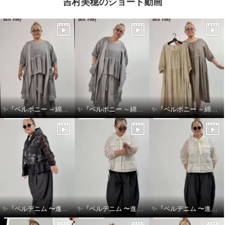
吉村美穂のショート動画
✨『ベルポニー ～綿麻製品染めシリーズ～』✨
✨『ベルポニー ～綿麻製品染めシリーズ～』✨
✨『ベルポニー ～綿麻製品染めシリーズ～』✨
✨『ベルデニム 〜進化を感じるデニムスタイル〜』✨
✨『ベルデニム 〜進化を感じるデニムスタイル〜』✨
✨『ベルデニム 〜進化を感じるデニムスタイル〜』✨