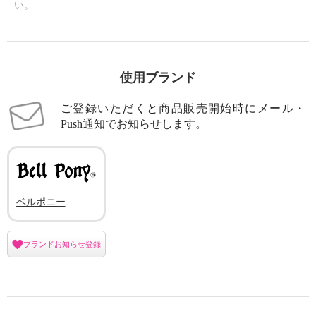
い。
使用ブランド
ご登録いただくと商品販売開始時にメール・
Push通知でお知らせします。
ベルポニー
ブランドお知らせ登録