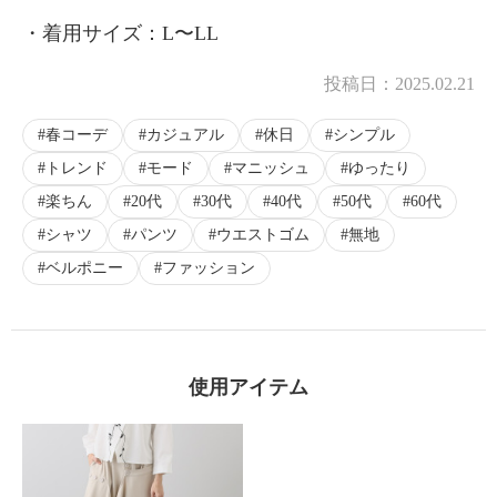
・着用サイズ：L〜LL
投稿日：
2025.02.21
春コーデ
カジュアル
休日
シンプル
トレンド
モード
マニッシュ
ゆったり
楽ちん
20代
30代
40代
50代
60代
シャツ
パンツ
ウエストゴム
無地
ベルポニー
ファッション
使用アイテム