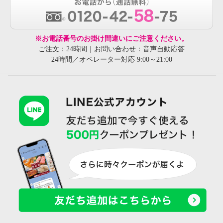
※お電話番号のお掛け間違いにご注意ください。
ご注文：24時間｜お問い合わせ：音声自動応答
24時間／オペレーター対応 9:00～21:00