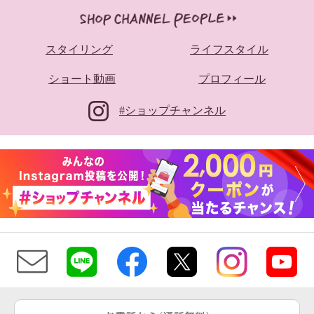
スタイリング
ライフスタイル
ショート動画
プロフィール
#ショップチャンネル