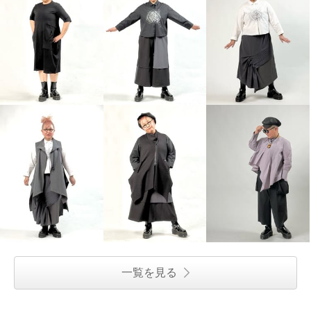
一覧を見る