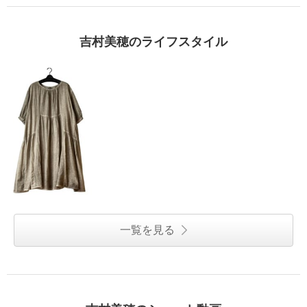
吉村美穂のライフスタイル
一覧を見る