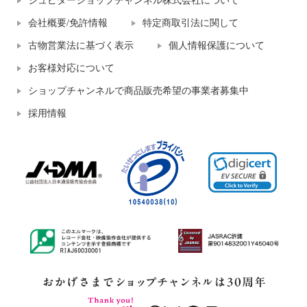
ジュピターショップチャンネル株式会社について
会社概要/免許情報
特定商取引法に関して
古物営業法に基づく表示
個人情報保護について
お客様対応について
ショップチャンネルで商品販売希望の事業者募集中
採用情報