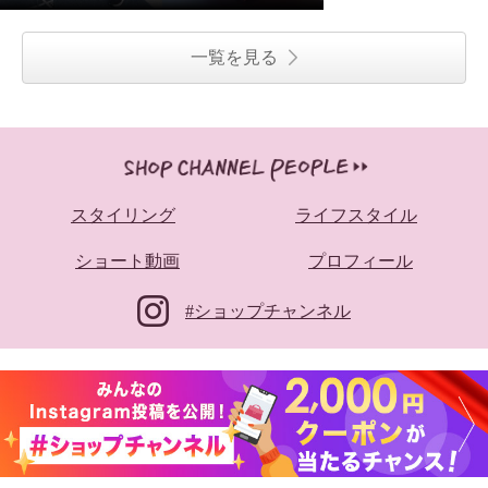
一覧を見る
スタイリング
ライフスタイル
ショート動画
プロフィール
#ショップチャンネル