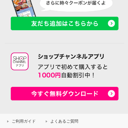
ご利用ガイド
よくあるご質問