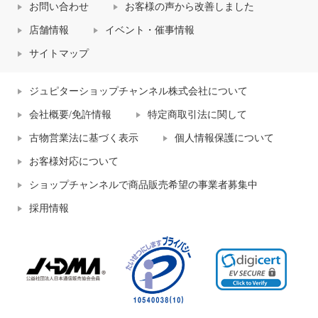
お問い合わせ
お客様の声から改善しました
店舗情報
イベント・催事情報
サイトマップ
ジュピターショップチャンネル株式会社について
会社概要/免許情報
特定商取引法に関して
古物営業法に基づく表示
個人情報保護について
お客様対応について
ショップチャンネルで商品販売希望の事業者募集中
採用情報