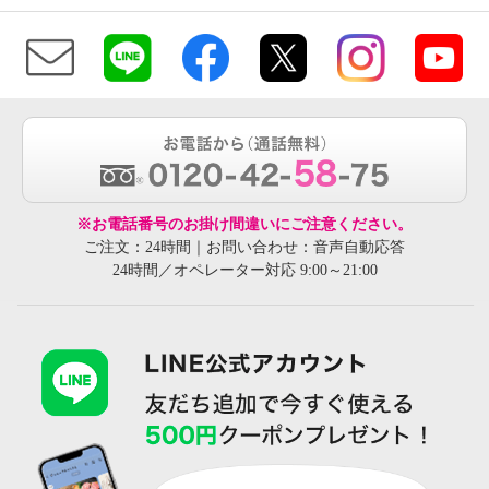
※お電話番号のお掛け間違いにご注意ください。
ご注文：24時間｜お問い合わせ：音声自動応答
24時間／オペレーター対応 9:00～21:00