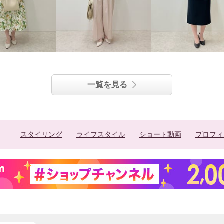
一覧を見る
スタイリング
ライフスタイル
ショート動画
プロフィ