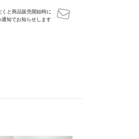
だくと商品販売開始時に
sh通知でお知らせします