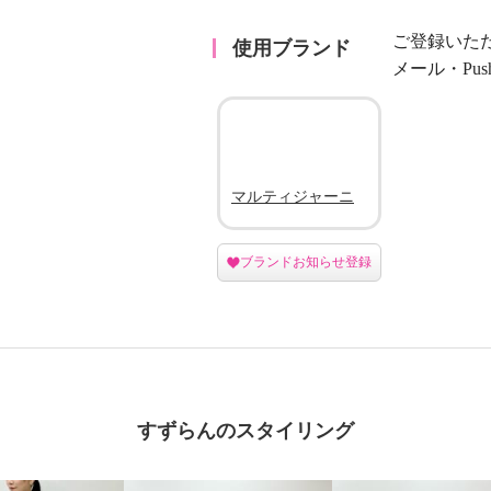
ご登録いた
使用ブランド
メール・Pu
マルティジャーニ
ブランドお知らせ登録
すずらんのスタイリング