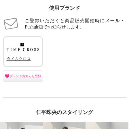
使用ブランド
ご登録いただくと商品販売開始時にメール・
Push通知でお知らせします。
タイムクロス
ブランドお知らせ登録
仁平珠央のスタイリング