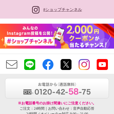
#ショップチャンネル
※お電話番号のお掛け間違いにご注意ください。
ご注文：24時間｜お問い合わせ：音声自動応答
24時間／オペレーター対応 9:00～21:00