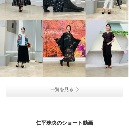
一覧を見る
仁平珠央のショート動画