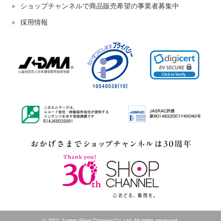
ショップチャンネルで商品販売希望の事業者募集中
採用情報
© 2001 Jupiter Shop Channel Co.,Ltd. All rights reserved.