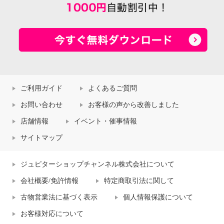
ご利用ガイド
よくあるご質問
お問い合わせ
お客様の声から改善しました
店舗情報
イベント・催事情報
サイトマップ
ジュピターショップチャンネル株式会社について
会社概要/免許情報
特定商取引法に関して
古物営業法に基づく表示
個人情報保護について
お客様対応について