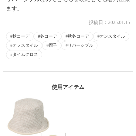
ます。
投稿日：
2025.01.15
秋コーデ
冬コーデ
秋冬コーデ
オンスタイル
オフスタイル
帽子
リバーシブル
タイムクロス
使用アイテム