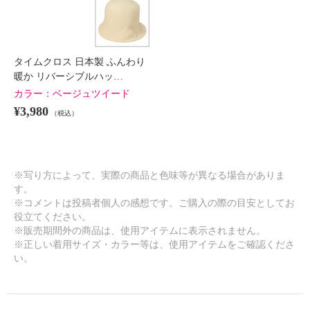
タイムクロス 日本製 ふんわり
暖か リバーシブルハッ…
カラー：
ベージュツイード
¥3,980
（税込）
※写り方によって、実際の商品と色味等が異なる場合がありま
す。
※コメントは投稿者個人の感想です。ご購入の際の目安としてお
役立てください。
※販売期間外の商品は、使用アイテムに表示されません。
※正しい着用サイズ・カラー等は、使用アイテムをご確認くださ
い。