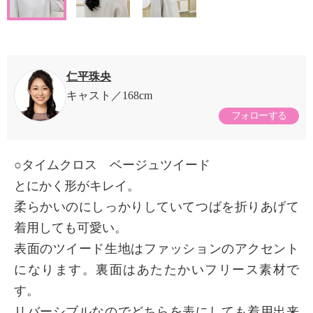
仁平珠央
キャスト
168cm
フォローする
○タイムクロス ベージュツイード
とにかく形がキレイ。
柔らかいのにしっかりしていてつばを折りあげて
着用しても可愛い。
表面のツイード生地はファッションのアクセント
になります。裏面はあたたかいフリース素材で
す。
リバーシブルなのでどちらを表にしても着用出来