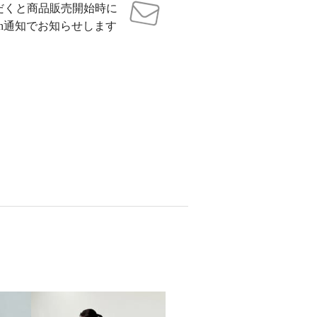
だくと商品販売開始時に
sh通知でお知らせします