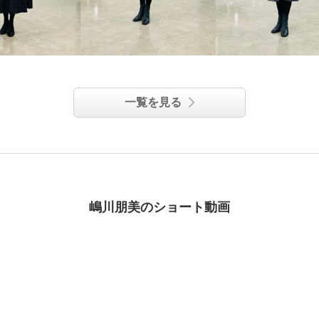
一覧を見る
嶋川朋美のショート動画