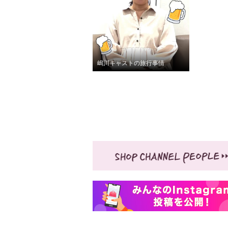
嶋川キャストの旅行事情