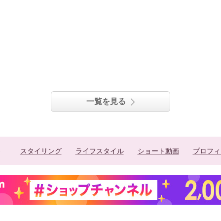
一覧を見る
スタイリング
ライフスタイル
ショート動画
プロフィ