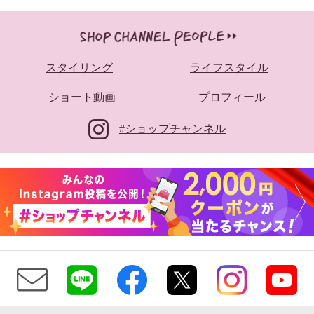
スタイリング
ライフスタイル
ショート動画
プロフィール
#ショップチャンネル