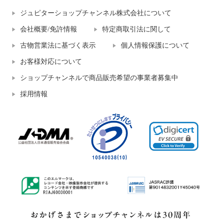
ジュピターショップチャンネル株式会社について
会社概要/免許情報
特定商取引法に関して
古物営業法に基づく表示
個人情報保護について
お客様対応について
ショップチャンネルで商品販売希望の事業者募集中
採用情報