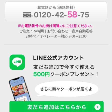
※お電話番号のお掛け間違いにご注意ください。
ご注文：24時間｜お問い合わせ：音声自動応答
24時間／オペレーター対応 9:00～21:00