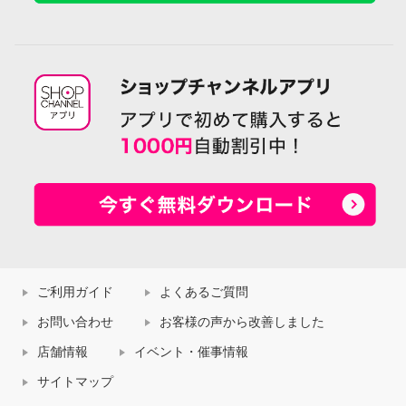
ご利用ガイド
よくあるご質問
お問い合わせ
お客様の声から改善しました
店舗情報
イベント・催事情報
サイトマップ