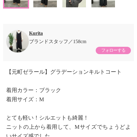
Kurita
ブランドスタッフ
158cm
フォローする
【元町ゼラール】グラデーションキルトコート
着用カラー：ブラック
着用サイズ：M
とても軽い！シルエットも綺麗！
ニットの上から着用して、Mサイズでちょうどよ
いサイズ感でした。