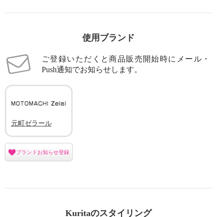
使用ブランド
ご登録いただくと商品販売開始時にメール・
Push通知でお知らせします。
元町ゼラール
ブランドお知らせ登録
Kuritaのスタイリング