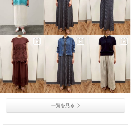
一覧を見る