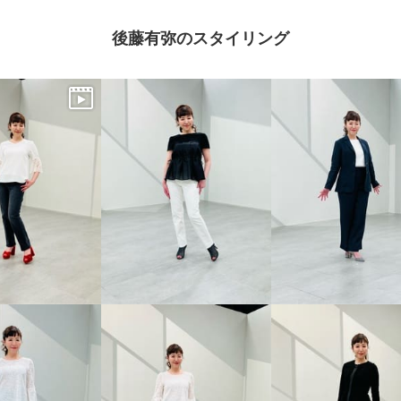
後藤有弥のスタイリング