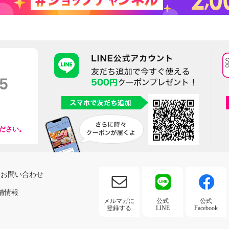
ださい。
お問い合わせ
舗情報
メルマガに
公式
公式
登録する
LINE
Facebook