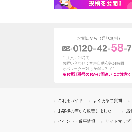
お電話から（通話無料）
ご注文：24時間
お問い合わせ：音声自動応答24時間
オペレーター対応 9:00～21:00
※お電話番号のおかけ間違いにご注意く
ご利用ガイド
よくあるご質問
お客様の声から改善しました
店
イベント・催事情報
サイトマップ