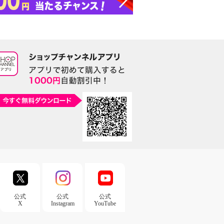
公式
公式
公式
X
Instagram
YouTube