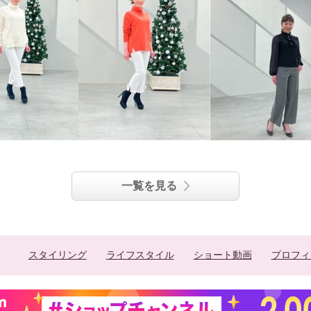
一覧を見る
スタイリング
ライフスタイル
ショート動画
プロフィ