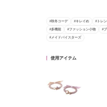
秋冬コーデ
キレイめ
トレン
多機能
ファッション小物
ブ
メイドバイスターズ
使用アイテム