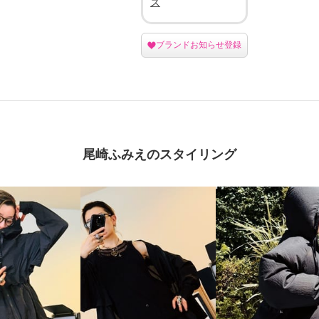
ズ
ブランドお知らせ登録
尾崎ふみえのスタイリング