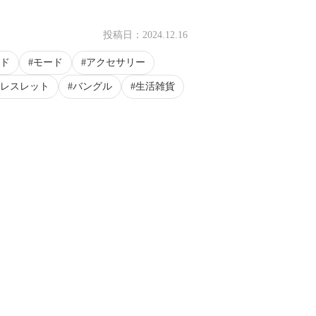
投稿日：
2024.12.16
ド
モード
アクセサリー
レスレット
バングル
生活雑貨