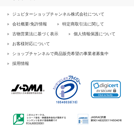
ジュピターショップチャンネル株式会社について
会社概要/免許情報
特定商取引法に関して
古物営業法に基づく表示
個人情報保護について
お客様対応について
ショップチャンネルで商品販売希望の事業者募集中
採用情報