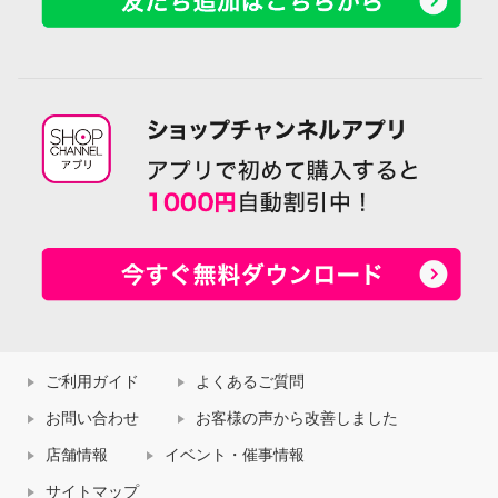
ご利用ガイド
よくあるご質問
お問い合わせ
お客様の声から改善しました
店舗情報
イベント・催事情報
サイトマップ