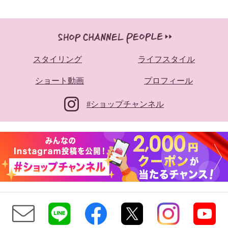
スタイリング
ライフスタイル
ショート動画
プロフィール
#ショップチャンネル