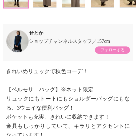
せとか
ショップチャンネルスタッフ
157cm
フォローする
きれいめリュックで秋色コーデ！
【ベルモサ バッグ】※ネット限定
リュックにもトートにもショルダーバッグにもな
る、3ウェイな便利バッグ！
ポケットも充実。きれいに収納できます！
金具もしっかりしていて、キラリとアクセントに
なっています！