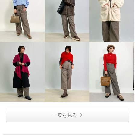
一覧を見る