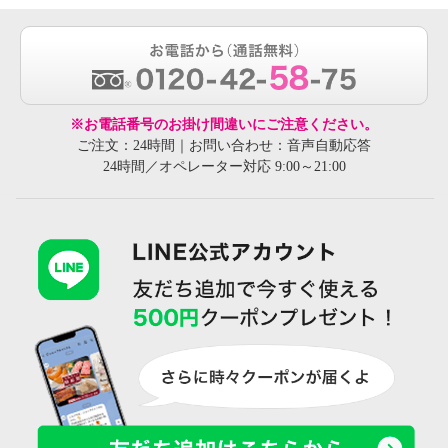
※お電話番号のお掛け間違いにご注意ください。
ご注文：24時間｜お問い合わせ：音声自動応答
24時間／オペレーター対応 9:00～21:00