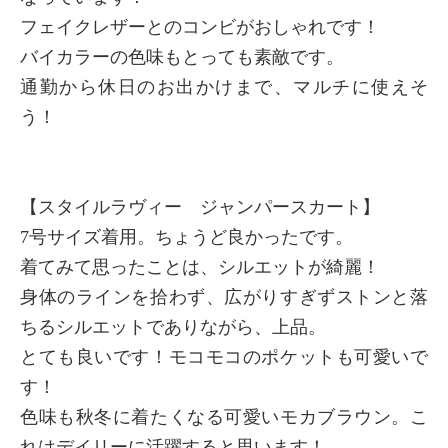
フェイクレザーとのコンビがおしゃれです！
バイカラーの色味もとっても素敵です。
通勤から休日のお出かけまで、マルチに使えそ
う！
【スタイルラヴィー ジャンパースカート】
7号サイズ着用。ちょうど良かったです。
着てみて思ったことは、シルエットが綺麗！
身体のラインを拾わず、広がりすぎずストンと落
ちるシルエットでありながら、上品。
とても良いです！モコモコのポケットも可愛いで
す！
色味も秋冬に着たくなる可愛いモカブラウン。こ
れはデイリーに活躍すると思います！