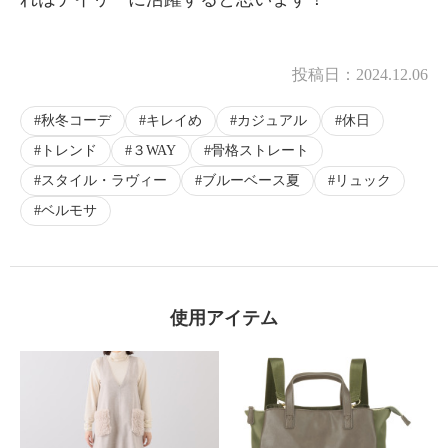
投稿日：
2024.12.06
秋冬コーデ
キレイめ
カジュアル
休日
トレンド
３WAY
骨格ストレート
スタイル・ラヴィー
ブルーベース夏
リュック
ベルモサ
使用アイテム