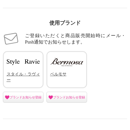
使用ブランド
ご登録いただくと商品販売開始時にメール・
Push通知でお知らせします。
スタイル・ラヴィ
ベルモサ
ー
ブランドお知らせ登録
ブランドお知らせ登録