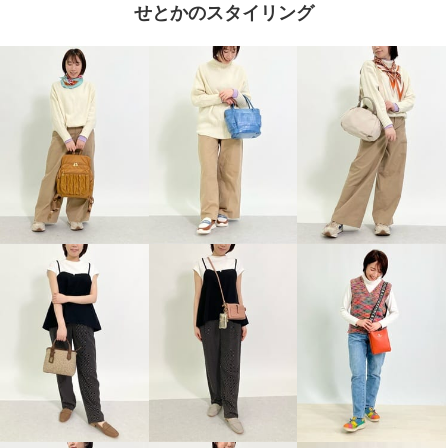
せとかのスタイリング