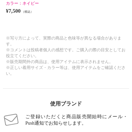
カラー：
ネイビー
¥7,500
（税込）
※写り方によって、実際の商品と色味等が異なる場合がありま
す。
※コメントは投稿者個人の感想です。ご購入の際の目安としてお
役立てください。
※販売期間外の商品は、使用アイテムに表示されません。
※正しい着用サイズ・カラー等は、使用アイテムをご確認くださ
い。
使用ブランド
ご登録いただくと商品販売開始時にメール・
Push通知でお知らせします。