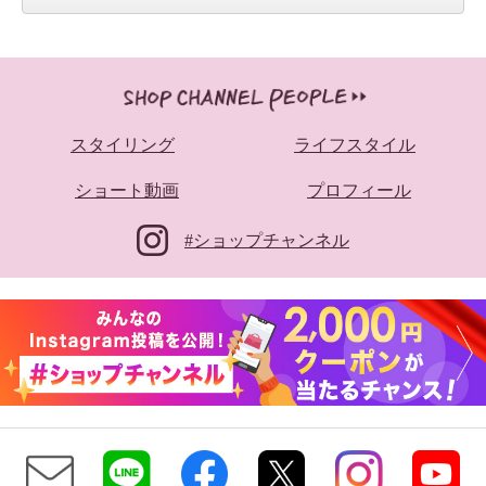
スタイリング
ライフスタイル
ショート動画
プロフィール
#ショップチャンネル