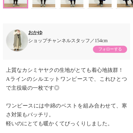
おかゆ
ショップチャンネルスタッフ
154cm
フォローする
上質なカシミヤヤクの生地がとても着心地抜群！
Aラインのシルエットワンピースで、これひとつ
で主役級の一枚です◎
ワンピースには中綿のベストを組み合わせて、寒
さ対策もバッチリ。
軽いのにとても暖かくてびっくりしました。