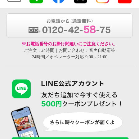
※お電話番号のお掛け間違いにご注意ください。
ご注文：24時間｜お問い合わせ：音声自動応答
24時間／オペレーター対応 9:00～21:00