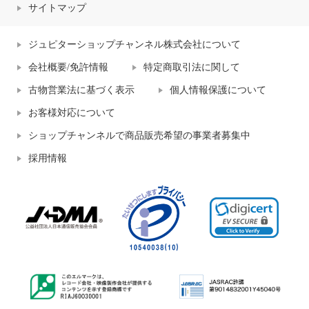
サイトマップ
ジュピターショップチャンネル株式会社について
会社概要/免許情報
特定商取引法に関して
古物営業法に基づく表示
個人情報保護について
お客様対応について
ショップチャンネルで商品販売希望の事業者募集中
採用情報