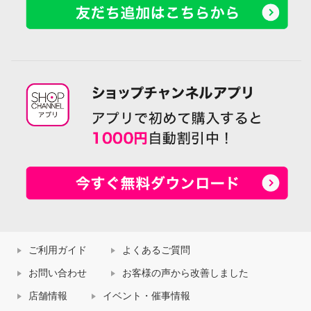
ご利用ガイド
よくあるご質問
お問い合わせ
お客様の声から改善しました
店舗情報
イベント・催事情報