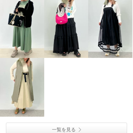
一覧を見る