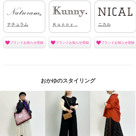
ナチュラム
Ｋｕｎｎｙ．
ニカル
ブランドお知らせ登録
ブランドお知らせ登録
ブランドお知らせ登録
おかゆのスタイリング