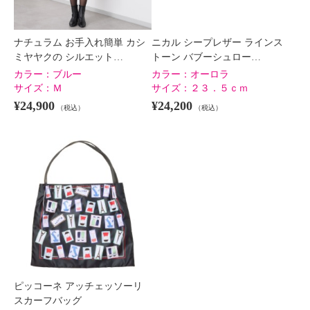
ナチュラム お手入れ簡単 カシ
ニカル シープレザー ラインス
ミヤヤクの シルエット…
トーン バブーシュロー…
カラー：
ブルー
カラー：
オーロラ
サイズ：
Ｍ
サイズ：
２３．５ｃｍ
¥24,900
¥24,200
（税込）
（税込）
ピッコーネ アッチェッソーリ
スカーフバッグ