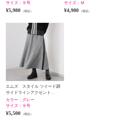
サイズ：
９号
サイズ：
Ｍ
¥5,980
¥4,980
（税込）
（税込）
エムズ スタイル ツイード調
サイドラインアクセント…
カラー：
グレー
サイズ：
９号
¥5,500
（税込）