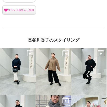
ブランドお知らせ登録
長谷川香子のスタイリング