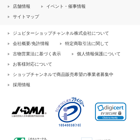
店舗情報
イベント・催事情報
サイトマップ
ジュピターショップチャンネル株式会社について
会社概要/免許情報
特定商取引法に関して
古物営業法に基づく表示
個人情報保護について
お客様対応について
ショップチャンネルで商品販売希望の事業者募集中
採用情報