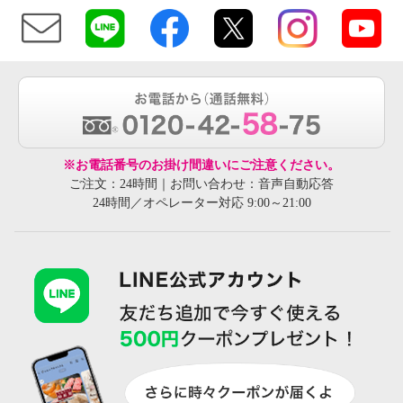
※お電話番号のお掛け間違いにご注意ください。
ご注文：24時間｜お問い合わせ：音声自動応答
24時間／オペレーター対応 9:00～21:00