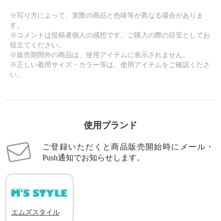
※写り方によって、実際の商品と色味等が異なる場合がありま
す。
※コメントは投稿者個人の感想です。ご購入の際の目安としてお
役立てください。
※販売期間外の商品は、使用アイテムに表示されません。
※正しい着用サイズ・カラー等は、使用アイテムをご確認くださ
い。
使用ブランド
ご登録いただくと商品販売開始時にメール・
Push通知でお知らせします。
エムズスタイル