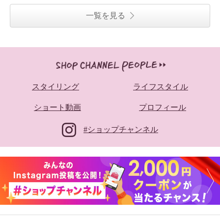
一覧を見る
スタイリング
ライフスタイル
ショート動画
プロフィール
#ショップチャンネル