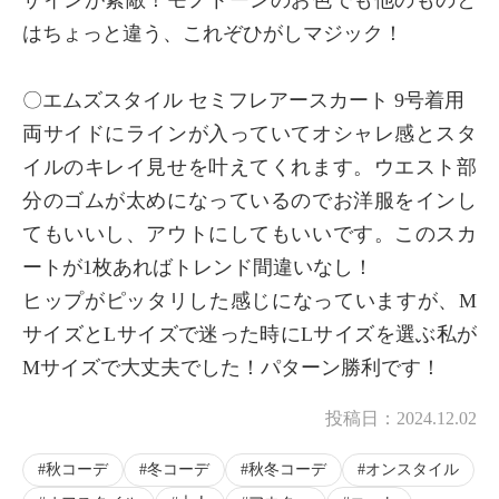
はちょっと違う、これぞひがしマジック！
〇エムズスタイル セミフレアースカート 9号着用
両サイドにラインが入っていてオシャレ感とスタ
イルのキレイ見せを叶えてくれます。ウエスト部
分のゴムが太めになっているのでお洋服をインし
てもいいし、アウトにしてもいいです。このスカ
ートが1枚あればトレンド間違いなし！
ヒップがピッタリした感じになっていますが、M
サイズとLサイズで迷った時にLサイズを選ぶ私が
Mサイズで大丈夫でした！パターン勝利です！
投稿日：
2024.12.02
秋コーデ
冬コーデ
秋冬コーデ
オンスタイル