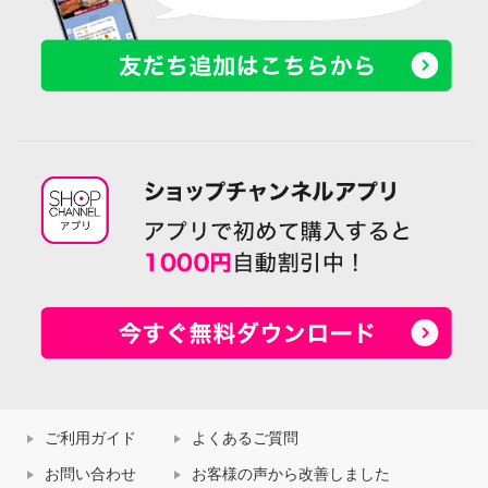
ご利用ガイド
よくあるご質問
お問い合わせ
お客様の声から改善しました