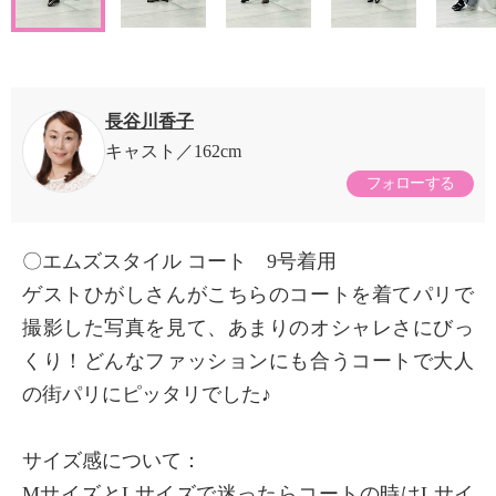
長谷川香子
キャスト
162cm
フォローする
〇エムズスタイル コート 9号着用
ゲストひがしさんがこちらのコートを着てパリで
撮影した写真を見て、あまりのオシャレさにびっ
くり！どんなファッションにも合うコートで大人
の街パリにピッタリでした♪
サイズ感について：
MサイズとLサイズで迷ったらコートの時はLサイ