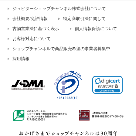
ジュピターショップチャンネル株式会社について
会社概要/免許情報
特定商取引法に関して
古物営業法に基づく表示
個人情報保護について
お客様対応について
ショップチャンネルで商品販売希望の事業者募集中
採用情報