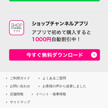
ご利用ガイド
よくあるご質問
お問い合わせ
お客様の声から改善しました
店舗情報
イベント・催事情報
サイトマップ