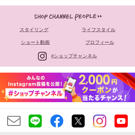
スタイリング
ライフスタイル
ショート動画
プロフィール
#ショップチャンネル