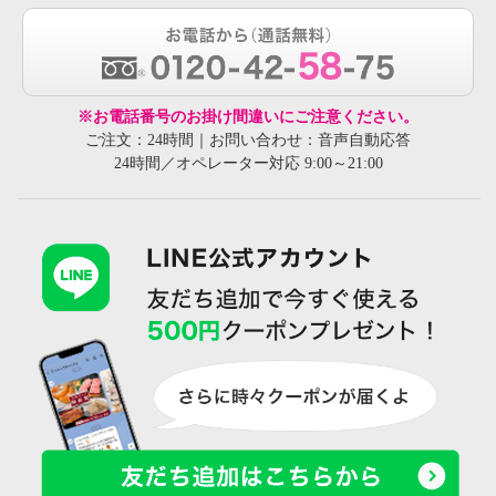
※お電話番号のお掛け間違いにご注意ください。
ご注文：24時間｜お問い合わせ：音声自動応答
24時間／オペレーター対応 9:00～21:00