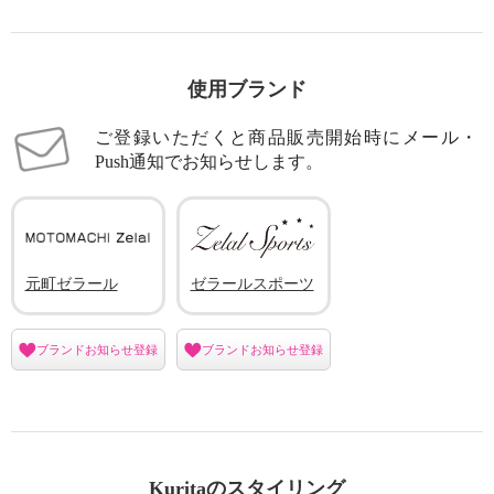
使用ブランド
ご登録いただくと商品販売開始時にメール・
Push通知でお知らせします。
元町ゼラール
ゼラールスポーツ
ブランドお知らせ登録
ブランドお知らせ登録
Kuritaのスタイリング