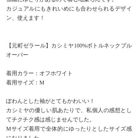
カジュアルにもきれいめにも合わせられるデザイ
ン、使えます！
【元町ゼラール】カシミヤ100%ボトルネックプル
オーバー
着用カラー：オフホワイト
着用サイズ：M
ぽわんとした袖がとてもかわいい！
カシミヤの優しい肌あたりで、私個人の感想とし
てチクチク感は感じませんでした。
Mサイズ着用で全体的にゆったりとしたサイズ感
になりました。