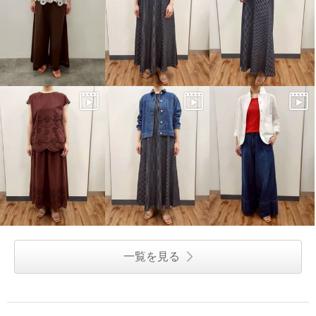
一覧を見る