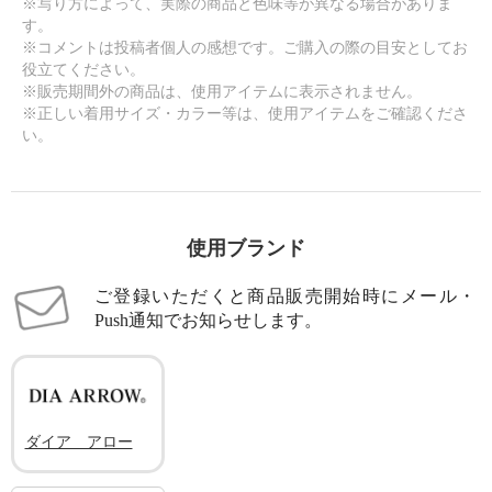
※写り方によって、実際の商品と色味等が異なる場合がありま
す。
※コメントは投稿者個人の感想です。ご購入の際の目安としてお
役立てください。
※販売期間外の商品は、使用アイテムに表示されません。
※正しい着用サイズ・カラー等は、使用アイテムをご確認くださ
い。
使用ブランド
ご登録いただくと商品販売開始時にメール・
Push通知でお知らせします。
ダイア アロー