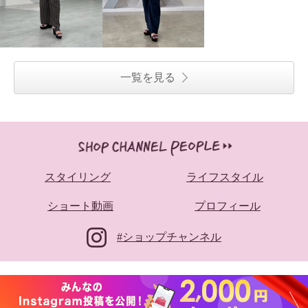
一覧を見る
スタイリング
ライフスタイル
ショート動画
プロフィール
#ショップチャンネル