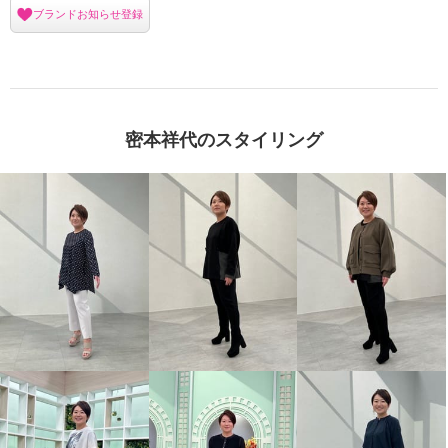
ブランドお知らせ登録
密本祥代のスタイリング