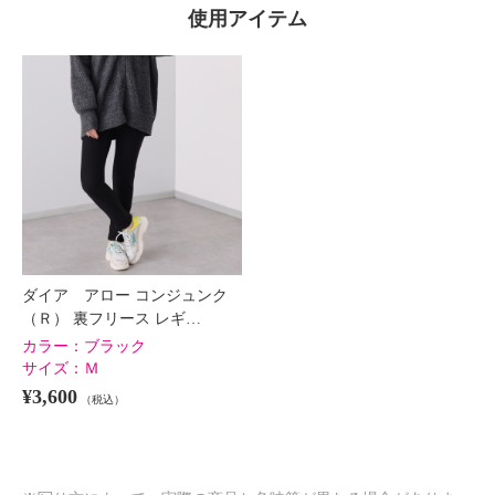
使用アイテム
ダイア アロー コンジュンク
（Ｒ） 裏フリース レギ…
カラー：
ブラック
サイズ：
Ｍ
¥3,600
（税込）