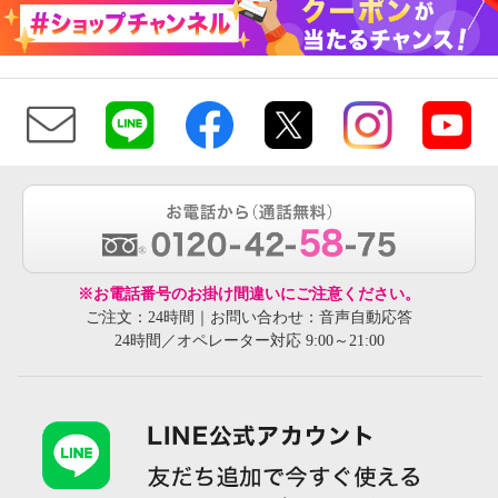
※お電話番号のお掛け間違いにご注意ください。
ご注文：24時間｜お問い合わせ：音声自動応答
24時間／オペレーター対応 9:00～21:00