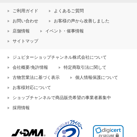
ご利用ガイド
よくあるご質問
お問い合わせ
お客様の声から改善しました
店舗情報
イベント・催事情報
サイトマップ
ジュピターショップチャンネル株式会社について
会社概要/免許情報
特定商取引法に関して
古物営業法に基づく表示
個人情報保護について
お客様対応について
ショップチャンネルで商品販売希望の事業者募集中
採用情報