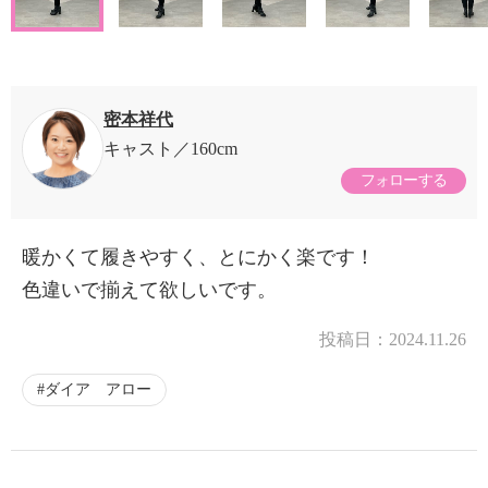
密本祥代
キャスト
160cm
フォローする
暖かくて履きやすく、とにかく楽です！
色違いで揃えて欲しいです。
投稿日：
2024.11.26
ダイア アロー