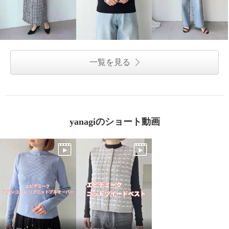
一覧を見る
yanagiのショート動画