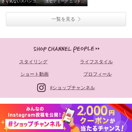
さり気ないスパンコールがポイント✨
エピデミーク ニットツイードベスト
一覧を見る
スタイリング
ライフスタイル
ショート動画
プロフィール
#ショップチャンネル