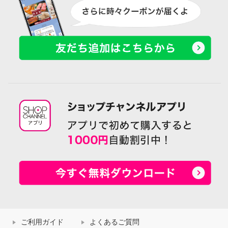
ご利用ガイド
よくあるご質問