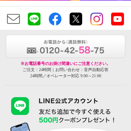
※お電話番号のお掛け間違いにご注意ください。
ご注文：24時間｜お問い合わせ：音声自動応答
24時間／オペレーター対応 9:00～21:00