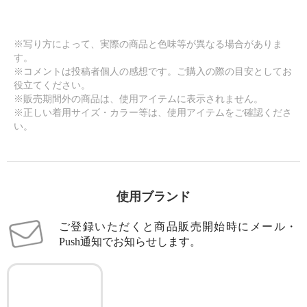
※写り方によって、実際の商品と色味等が異なる場合がありま
す。
※コメントは投稿者個人の感想です。ご購入の際の目安としてお
役立てください。
※販売期間外の商品は、使用アイテムに表示されません。
※正しい着用サイズ・カラー等は、使用アイテムをご確認くださ
い。
使用ブランド
ご登録いただくと商品販売開始時にメール・
Push通知でお知らせします。