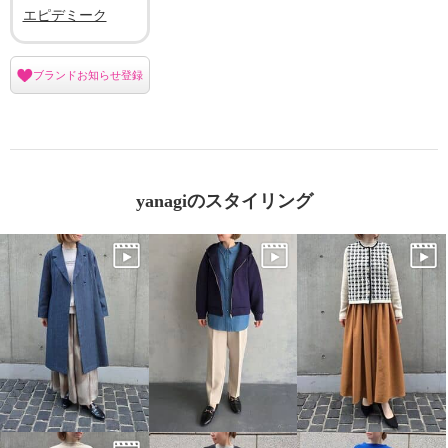
エピデミーク
ブランドお知らせ登録
yanagiのスタイリング