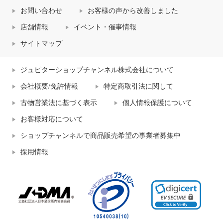
お問い合わせ
お客様の声から改善しました
店舗情報
イベント・催事情報
サイトマップ
ジュピターショップチャンネル株式会社について
会社概要/免許情報
特定商取引法に関して
古物営業法に基づく表示
個人情報保護について
お客様対応について
ショップチャンネルで商品販売希望の事業者募集中
採用情報