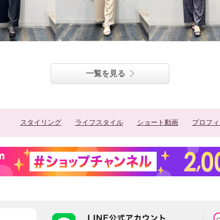
一覧を見る
スタイリング
ライフスタイル
ショート動画
プロフィ