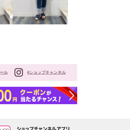
#ショップチャンネル
ール