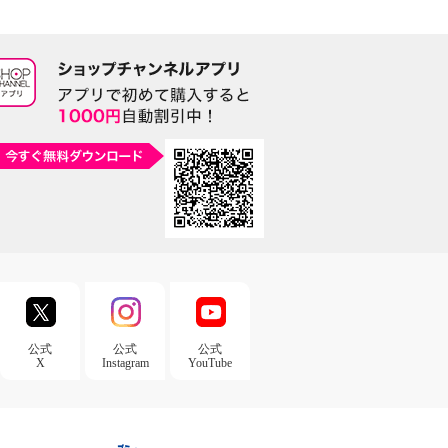
公式
公式
公式
X
Instagram
YouTube