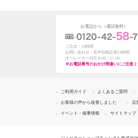
お電話から（通話無料）
ご注文：24時間
お問い合わせ：音声自動応答24時間
オペレーター対応 9:00～21:00
※お電話番号のおかけ間違いにご注意く
ご利用ガイド
よくあるご質問
お客様の声から改善しました
店
イベント・催事情報
サイトマップ