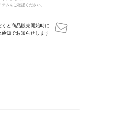
イテムをご確認ください。
だくと商品販売開始時に
sh通知でお知らせします