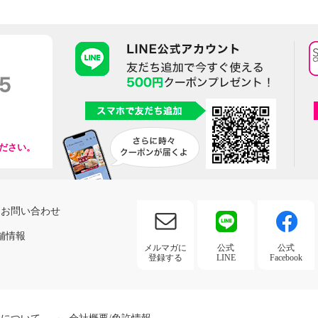
ださい。
お問い合わせ
舗情報
メルマガに
公式
公式
登録する
LINE
Facebook