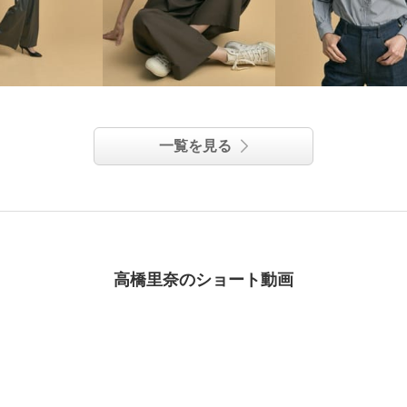
一覧を見る
高橋里奈のショート動画