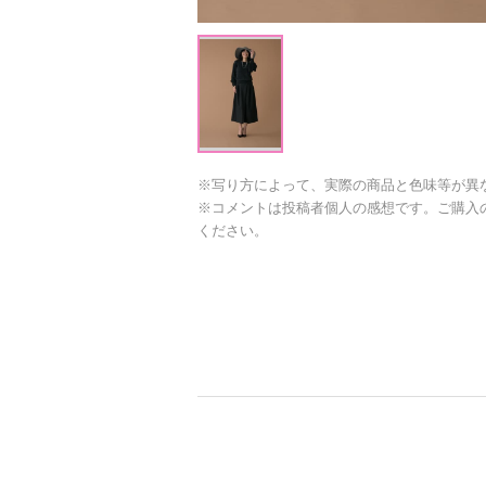
※写り方によって、実際の商品と色味等が異
※コメントは投稿者個人の感想です。ご購入
ください。