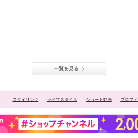
一覧を見る
スタイリング
ライフスタイル
ショート動画
プロフィ