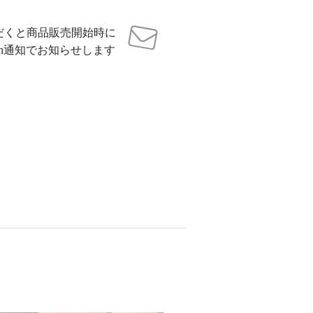
だくと商品販売開始時に
sh通知でお知らせします