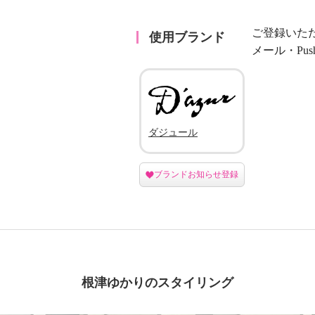
ご登録いた
使用ブランド
メール・Pu
ダジュール
ブランドお知らせ登録
根津ゆかりのスタイリング