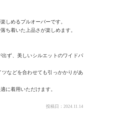
が楽しめるプルオーバーです。
で落ち着いた上品さが楽しめます。
が出ず、美しいシルエットのワイドパ
イツなどを合わせても引っかかりがあ
快適に着用いただけます。
投稿日：
2024.11.14