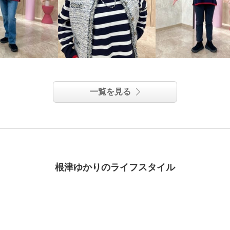
一覧を見る
根津ゆかりのライフスタイル