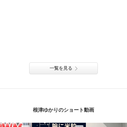
一覧を見る
根津ゆかりのショート動画