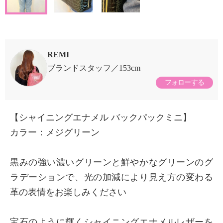
REMI
ブランドスタッフ
153cm
フォローする
【シャイニングエナメル バックパックミニ】
カラー：メジグリーン
黒みの強い濃いグリーンと鮮やかなグリーンのグ
ラデーションで、光の加減により見え方の変わる
革の表情をお楽しみください
宝石のように輝くシャイニングエナメルレザーを