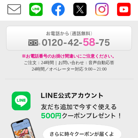
※お電話番号のお掛け間違いにご注意ください。
ご注文：24時間｜お問い合わせ：音声自動応答
24時間／オペレーター対応 9:00～21:00