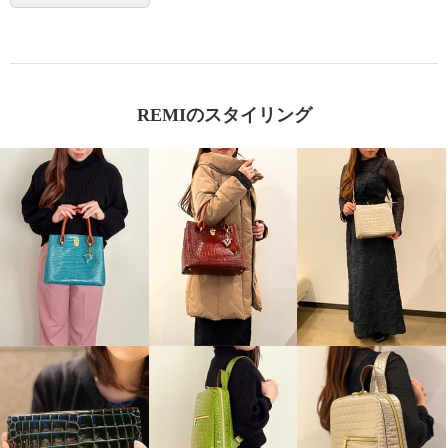
REMIのスタイリング