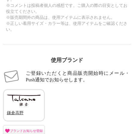
※コメントは投稿者個人の感想です。ご購入の際の目安としてお
役立てください。
※販売期間外の商品は、使用アイテムに表示されません。
※正しい着用サイズ・カラー等は、使用アイテムをご確認くださ
い。
使用ブランド
ご登録いただくと商品販売開始時にメール・
Push通知でお知らせします。
鎌倉高野
ブランドお知らせ登録