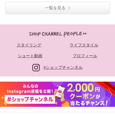
一覧を見る
スタイリング
ライフスタイル
ショート動画
プロフィール
#ショップチャンネル