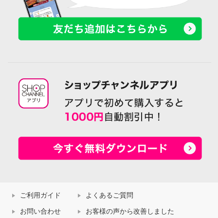
ご利用ガイド
よくあるご質問
お問い合わせ
お客様の声から改善しました