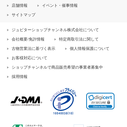
店舗情報
イベント・催事情報
サイトマップ
ジュピターショップチャンネル株式会社について
会社概要/免許情報
特定商取引法に関して
古物営業法に基づく表示
個人情報保護について
お客様対応について
ショップチャンネルで商品販売希望の事業者募集中
採用情報