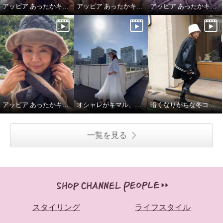
アッピア あったかキルティング あったかキルティング ハット＆マフラーセット
アッピア あったかキルティング あったかキルティング ハット＆マフラーセット
アッピア あったかキルティング あったかキルティング ハット＆マフラーセット
アッピア あったかキルティング あったかキルティング ハット＆マフラーセット
オシャレがキマル、夏の帽子コーデ
暗くなりがちな冬コーデに帽子で華やぎをプラス
一覧を見る
スタイリング
ライフスタイル