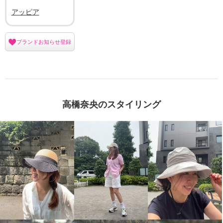
アッピア
ブランドお知らせ登録
高橋奈央のスタイリング