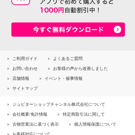
ご利用ガイド
よくあるご質問
お問い合わせ
お客様の声から改善しました
店舗情報
イベント・催事情報
サイトマップ
ジュピターショップチャンネル株式会社について
会社概要/免許情報
特定商取引法に関して
古物営業法に基づく表示
個人情報保護について
お客様対応について