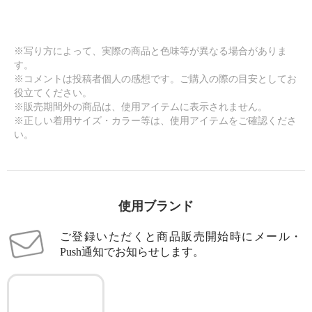
※写り方によって、実際の商品と色味等が異なる場合がありま
す。
※コメントは投稿者個人の感想です。ご購入の際の目安としてお
役立てください。
※販売期間外の商品は、使用アイテムに表示されません。
※正しい着用サイズ・カラー等は、使用アイテムをご確認くださ
い。
使用ブランド
ご登録いただくと商品販売開始時にメール・
Push通知でお知らせします。