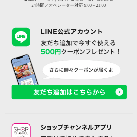
24時間／オペレーター対応 9:00～21:00