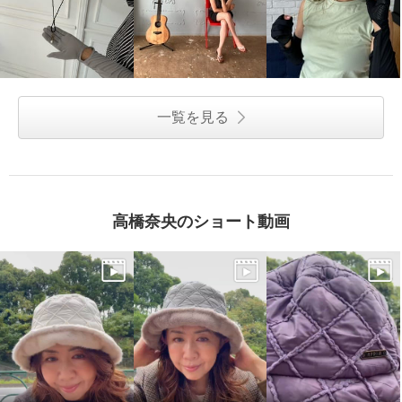
一覧を見る
高橋奈央のショート動画