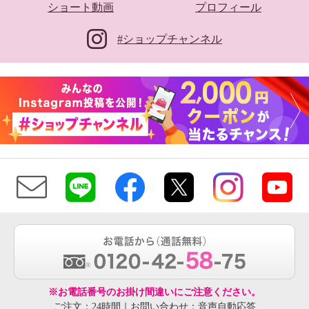
ショート動画
プロフィール
#ショップチャンネル
※お電話番号のお掛け間違いにご注意ください。
ご注文：24時間｜お問い合わせ：音声自動応答