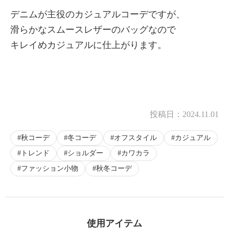
デニムが主役のカジュアルコーデですが、
滑らかなスムースレザーのバッグなので
キレイめカジュアルに仕上がります。
投稿日：
2024.11.01
秋コーデ
冬コーデ
オフスタイル
カジュアル
トレンド
ショルダー
カワカラ
ファッション小物
秋冬コーデ
使用アイテム