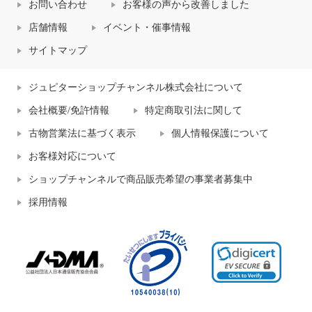
お問い合わせ
お客様の声から改善しました
店舗情報
イベント・催事情報
サイトマップ
ジュピターショップチャンネル株式会社について
会社概要/免許情報
特定商取引法に関して
古物営業法に基づく表示
個人情報保護について
お客様対応について
ショップチャンネルで商品販売希望の事業者募集中
採用情報