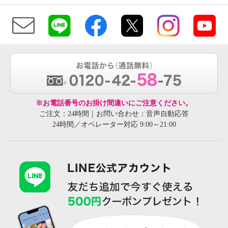
※お電話番号のお掛け間違いにご注意ください。
ご注文：24時間｜お問い合わせ：音声自動応答
24時間／オペレーター対応 9:00～21:00