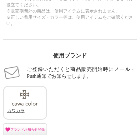
役立てください。
※販売期間外の商品は、使用アイテムに表示されません。
※正しい着用サイズ・カラー等は、使用アイテムをご確認くださ
い。
使用ブランド
ご登録いただくと商品販売開始時にメール・
Push通知でお知らせします。
カワカラ
ブランドお知らせ登録