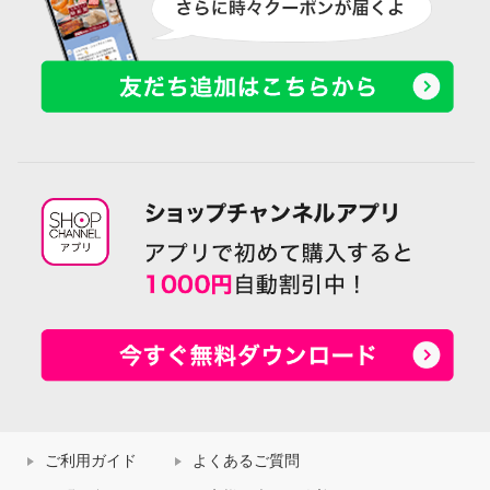
ご利用ガイド
よくあるご質問