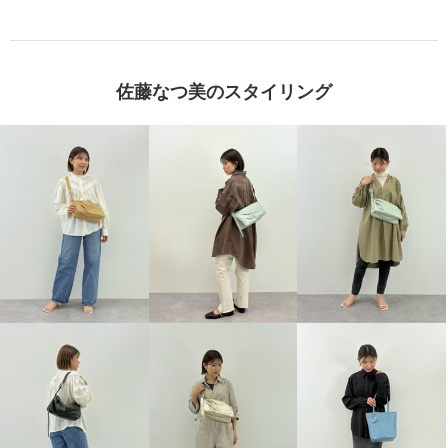
佐藤なつ美のスタイリング