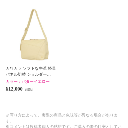
カワカラ ソフトな牛革 軽量
パネル切替 ショルダー…
カラー：
バターイエロー
¥12,000
（税込）
※写り方によって、実際の商品と色味等が異なる場合がありま
す。
※コメントは投稿者個人の感想です。ご購入の際の目安としてお