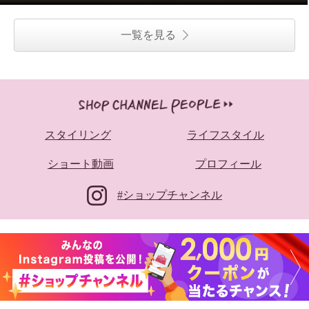
一覧を見る
スタイリング
ライフスタイル
ショート動画
プロフィール
#ショップチャンネル