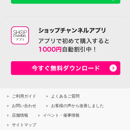
ご利用ガイド
よくあるご質問
お問い合わせ
お客様の声から改善しました
店舗情報
イベント・催事情報
サイトマップ