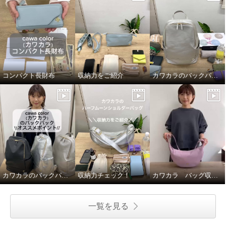
コンパクト長財布
収納力をご紹介
カワカラのバックパックの収納力をご紹介！
カワカラのバックパックのオススメポイントをご紹介
収納力チェック！
カワカラ バッグ収納力ご紹介！
一覧を見る