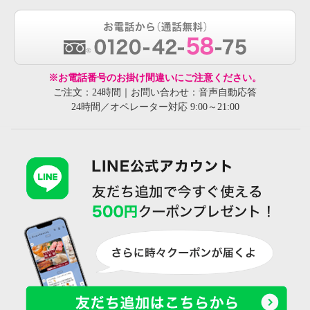
※お電話番号のお掛け間違いにご注意ください。
ご注文：24時間｜お問い合わせ：音声自動応答
24時間／オペレーター対応 9:00～21:00