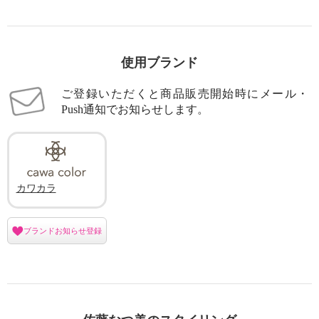
使用ブランド
ご登録いただくと商品販売開始時にメール・
Push通知でお知らせします。
カワカラ
ブランドお知らせ登録