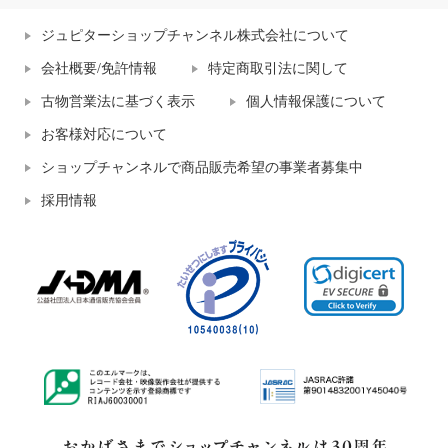
ジュピターショップチャンネル株式会社について
会社概要/免許情報
特定商取引法に関して
古物営業法に基づく表示
個人情報保護について
お客様対応について
ショップチャンネルで商品販売希望の事業者募集中
採用情報