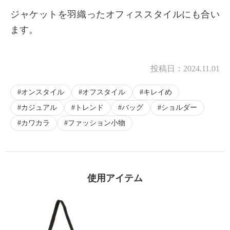
ジャケットを羽織ったオフィススタイルにも合い
ます。
投稿日：
2024.11.01
オンスタイル
オフスタイル
キレイめ
カジュアル
トレンド
バッグ
ショルダー
カワカラ
ファッション小物
使用アイテム