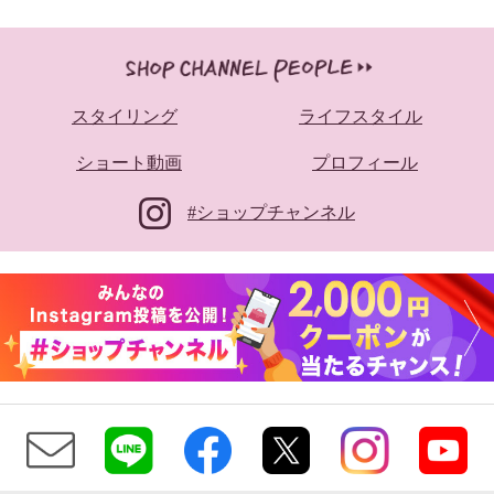
スタイリング
ライフスタイル
ショート動画
プロフィール
#ショップチャンネル