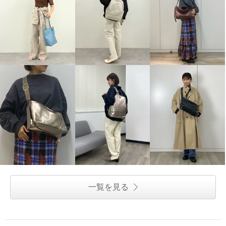
一覧を見る