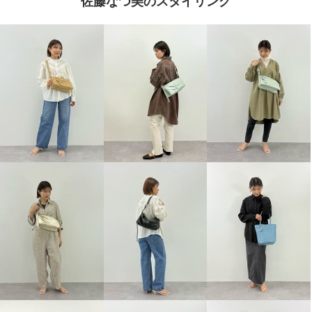
佐藤なつ美のスタイリング