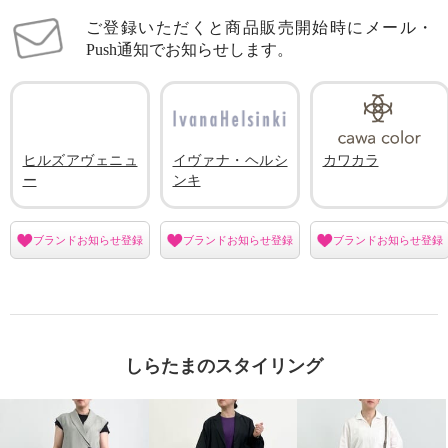
ご登録いただくと商品販売開始時にメール・
Push通知でお知らせします。
ヒルズアヴェニュ
イヴァナ・ヘルシ
カワカラ
ー
ンキ
ブランドお知らせ登録
ブランドお知らせ登録
ブランドお知らせ登録
しらたまのスタイリング