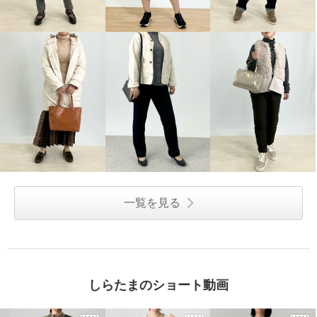
一覧を見る
しらたまのショート動画