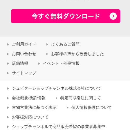
ご利用ガイド
よくあるご質問
お問い合わせ
お客様の声から改善しました
店舗情報
イベント・催事情報
サイトマップ
ジュピターショップチャンネル株式会社について
会社概要/免許情報
特定商取引法に関して
古物営業法に基づく表示
個人情報保護について
お客様対応について
ショップチャンネルで商品販売希望の事業者募集中