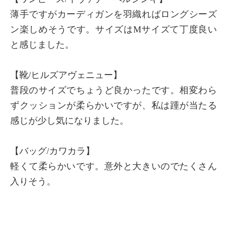
薄手ですがカーディガンを羽織ればロングシーズ
ン楽しめそうです。サイズはMサイズて丁度良い
と感じました。
【靴/ヒルズアヴェニュー】
普段のサイズでちょうど良かったです。相変わら
ずクッションが柔らかいですが、私は踵が当たる
感じが少し気になりました。
【バッグ/カワカラ】
軽くて柔らかいです。意外と大きいのでたくさん
入りそう。