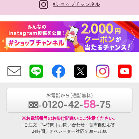
#ショップチャンネル
※お電話番号のお掛け間違いにご注意ください。
ご注文：24時間｜お問い合わせ：音声自動応答
24時間／オペレーター対応 9:00～21:00