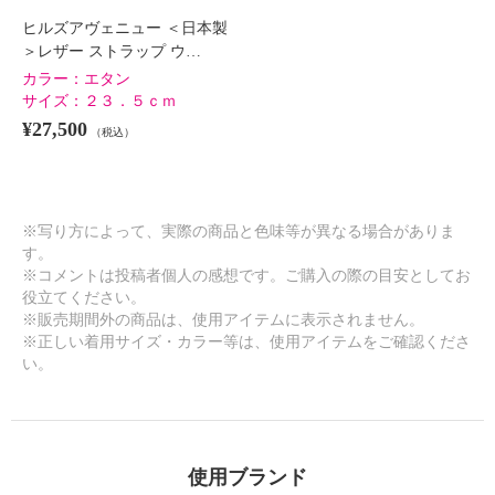
ヒルズアヴェニュー ＜日本製
＞レザー ストラップ ウ…
カラー：
エタン
サイズ：
２３．５ｃｍ
¥27,500
（税込）
※写り方によって、実際の商品と色味等が異なる場合がありま
す。
※コメントは投稿者個人の感想です。ご購入の際の目安としてお
役立てください。
※販売期間外の商品は、使用アイテムに表示されません。
※正しい着用サイズ・カラー等は、使用アイテムをご確認くださ
い。
使用ブランド