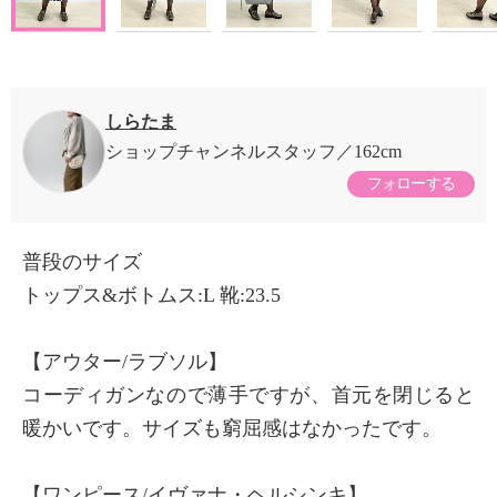
しらたま
ショップチャンネルスタッフ
162cm
フォローする
普段のサイズ
トップス&ボトムス:L 靴:23.5
【アウター/ラブソル】
コーディガンなので薄手ですが、首元を閉じると
暖かいです。サイズも窮屈感はなかったです。
【ワンピース/イヴァナ・ヘルシンキ】