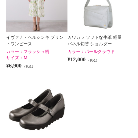
イヴァナ・ヘルシンキ プリン
カワカラ ソフトな牛革 軽量
トワンピース
パネル切替 ショルダー…
カラー：
フラッシュ柄
カラー：
パールクラウド
サイズ：
Ｍ
¥12,000
（税込）
¥6,900
（税込）