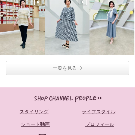
一覧を見る
スタイリング
ライフスタイル
ショート動画
プロフィール