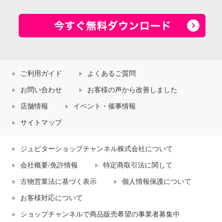
ご利用ガイド
よくあるご質問
お問い合わせ
お客様の声から改善しました
店舗情報
イベント・催事情報
サイトマップ
ジュピターショップチャンネル株式会社について
会社概要/免許情報
特定商取引法に関して
古物営業法に基づく表示
個人情報保護について
お客様対応について
ショップチャンネルで商品販売希望の事業者募集中