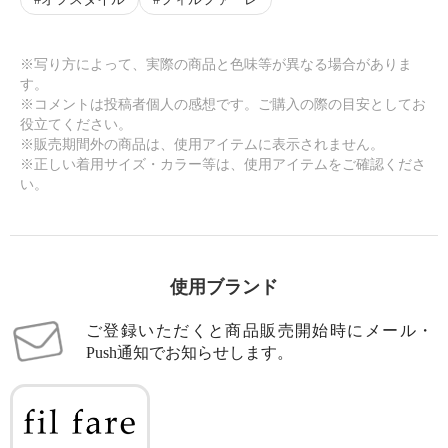
※写り方によって、実際の商品と色味等が異なる場合がありま
す。
※コメントは投稿者個人の感想です。ご購入の際の目安としてお
役立てください。
※販売期間外の商品は、使用アイテムに表示されません。
※正しい着用サイズ・カラー等は、使用アイテムをご確認くださ
い。
使用ブランド
ご登録いただくと商品販売開始時にメール・
Push通知でお知らせします。