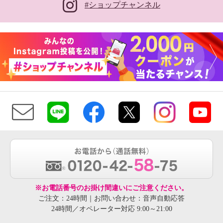
#ショップチャンネル
※お電話番号のお掛け間違いにご注意ください。
ご注文：24時間｜お問い合わせ：音声自動応答
24時間／オペレーター対応 9:00～21:00