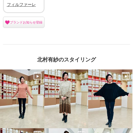
フィルファーレ
ブランドお知らせ登録
北村有紗のスタイリング