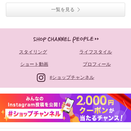
一覧を見る
スタイリング
ライフスタイル
ショート動画
プロフィール
#ショップチャンネル