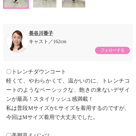
長谷川香子
キャスト
162cm
フォローする
〇トレンチダウンコート
軽くて、やわらかくて、温かいのに、トレンチコ
ートのようなベーシックな、飽きの来ないデザイ
ンが最高！スタイリッシュ感満載！
私は普段MサイズかLサイズを着用するのですが、
今回はMサイズ着用で大丈夫でした。
〇美脚見えパンツ