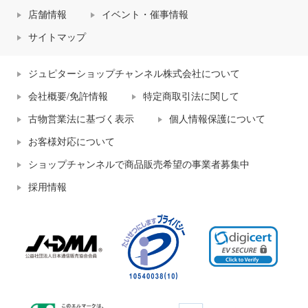
店舗情報
イベント・催事情報
サイトマップ
ジュピターショップチャンネル株式会社について
会社概要/免許情報
特定商取引法に関して
古物営業法に基づく表示
個人情報保護について
お客様対応について
ショップチャンネルで商品販売希望の事業者募集中
採用情報