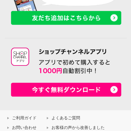
ご利用ガイド
よくあるご質問
お問い合わせ
お客様の声から改善しました