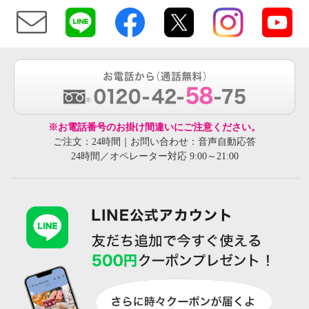
※お電話番号のお掛け間違いにご注意ください。
ご注文：24時間｜お問い合わせ：音声自動応答
24時間／オペレーター対応 9:00～21:00