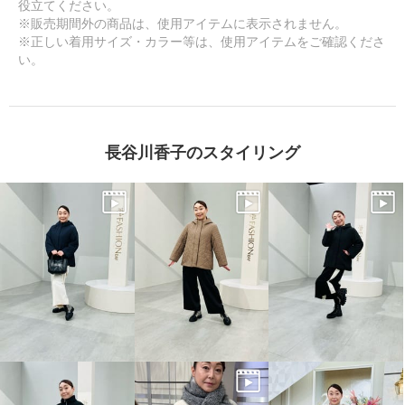
役立てください。
※販売期間外の商品は、使用アイテムに表示されません。
※正しい着用サイズ・カラー等は、使用アイテムをご確認くださ
い。
長谷川香子のスタイリング