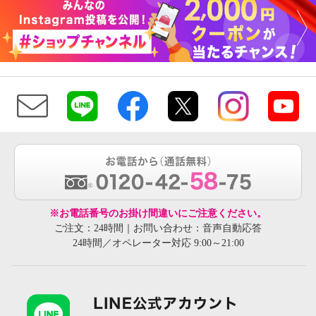
※お電話番号のお掛け間違いにご注意ください。
ご注文：24時間｜お問い合わせ：音声自動応答
24時間／オペレーター対応 9:00～21:00