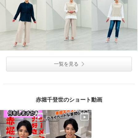
一覧を見る
赤堀千登世のショート動画