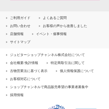
ご利用ガイド
よくあるご質問
お問い合わせ
お客様の声から改善しました
店舗情報
イベント・催事情報
サイトマップ
ジュピターショップチャンネル株式会社について
会社概要/免許情報
特定商取引法に関して
古物営業法に基づく表示
個人情報保護について
お客様対応について
ショップチャンネルで商品販売希望の事業者募集中
採用情報