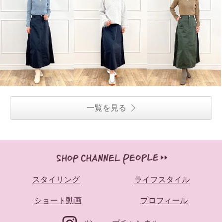
一覧を見る
スタイリング
ライフスタイル
ショート動画
プロフィール