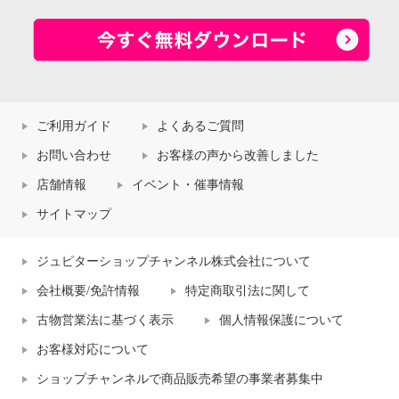
ご利用ガイド
よくあるご質問
お問い合わせ
お客様の声から改善しました
店舗情報
イベント・催事情報
サイトマップ
ジュピターショップチャンネル株式会社について
会社概要/免許情報
特定商取引法に関して
古物営業法に基づく表示
個人情報保護について
お客様対応について
ショップチャンネルで商品販売希望の事業者募集中