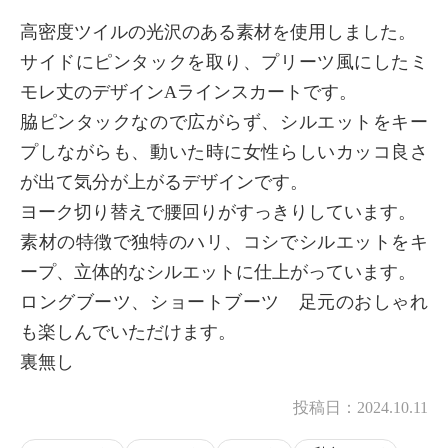
高密度ツイルの光沢のある素材を使用しました。
サイドにピンタックを取り、プリーツ風にしたミ
モレ丈のデザインAラインスカートです。
脇ピンタックなので広がらず、シルエットをキー
プしながらも、動いた時に女性らしいカッコ良さ
が出て気分が上がるデザインです。
ヨーク切り替えで腰回りがすっきりしています。
素材の特徴で独特のハリ、コシでシルエットをキ
ープ、立体的なシルエットに仕上がっています。
ロングブーツ、ショートブーツ 足元のおしゃれ
も楽しんでいただけます。
裏無し
投稿日：
2024.10.11