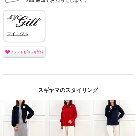
Push通知でお知らせします。
マイ ジル
ブランドお知らせ登録
スギヤマのスタイリング