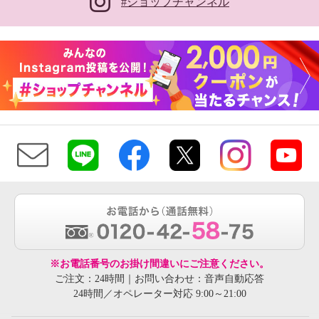
#ショップチャンネル
※お電話番号のお掛け間違いにご注意ください。
ご注文：24時間｜お問い合わせ：音声自動応答
24時間／オペレーター対応 9:00～21:00