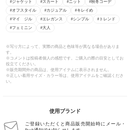
ジャケット
スカート
ニット
秋冬コーデ
オフスタイル
カジュアル
キレイめ
マイ ジル
エレガンス
シンプル
トレンド
フェミニン
大人
※写り方によって、実際の商品と色味等が異なる場合がありま
す。
※コメントは投稿者個人の感想です。ご購入の際の目安としてお
役立てください。
※販売期間外の商品は、使用アイテムに表示されません。
※正しい着用サイズ・カラー等は、使用アイテムをご確認くださ
い。
使用ブランド
ご登録いただくと商品販売開始時にメール・