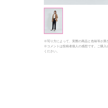
※写り方によって、実際の商品と色味等が異
※コメントは投稿者個人の感想です。ご購入
ください。