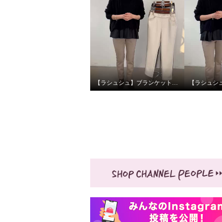
【ラシュシュ】ブランケット起毛のご紹介！