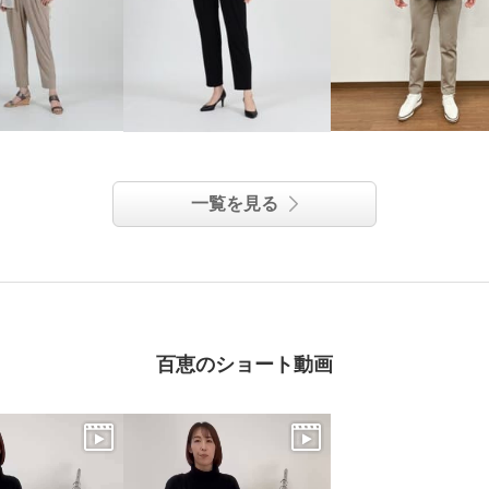
一覧を見る
百恵のショート動画