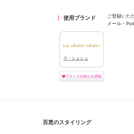
ご登録いた
使用ブランド
メール・Pu
ラ・シュシュ
ブランドお知らせ登録
百恵のスタイリング