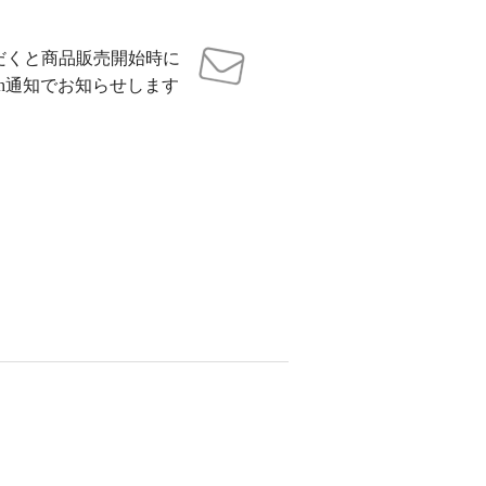
だくと商品販売開始時に
sh通知でお知らせします