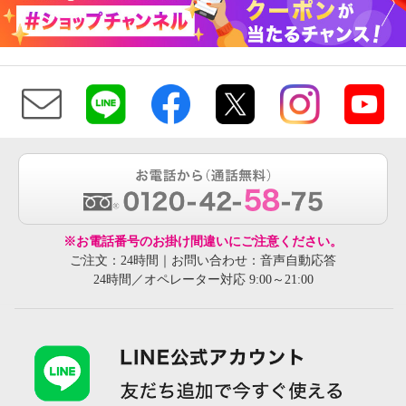
※お電話番号のお掛け間違いにご注意ください。
ご注文：24時間｜お問い合わせ：音声自動応答
24時間／オペレーター対応 9:00～21:00