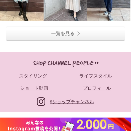
一覧を見る
スタイリング
ライフスタイル
ショート動画
プロフィール
#ショップチャンネル