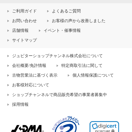
ご利用ガイド
よくあるご質問
お問い合わせ
お客様の声から改善しました
店舗情報
イベント・催事情報
サイトマップ
ジュピターショップチャンネル株式会社について
会社概要/免許情報
特定商取引法に関して
古物営業法に基づく表示
個人情報保護について
お客様対応について
ショップチャンネルで商品販売希望の事業者募集中
採用情報