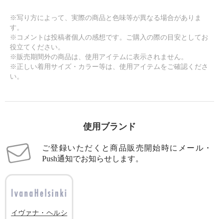
※写り方によって、実際の商品と色味等が異なる場合がありま
す。
※コメントは投稿者個人の感想です。ご購入の際の目安としてお
役立てください。
※販売期間外の商品は、使用アイテムに表示されません。
※正しい着用サイズ・カラー等は、使用アイテムをご確認くださ
い。
使用ブランド
ご登録いただくと商品販売開始時にメール・
Push通知でお知らせします。
イヴァナ・ヘルシ