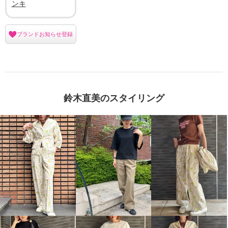
ンキ
ブランドお知らせ登録
鈴木直美のスタイリング