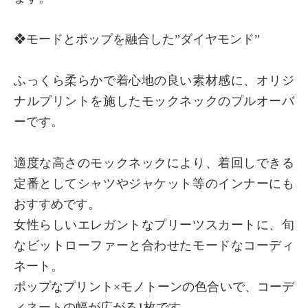
❖モードとポップを融合した”ダイヤモンド”
ふっくら柔らかで着心地の良い素材感に、オリジ
ナルプリントを施したモックネックのプルオーバ
ーです。
適度な高さのモックネックにより、着回しできる
定番としてシャツやジャケット等のインナーにも
おすすめです。
女性らしいエレガントなプリーツスカートに、旬
なビットローファーと合わせたモードなコーディ
ネート。
ポップなプリント×モノトーンの色合いで、コーデ
ィネートの幅が広がる1枚です。