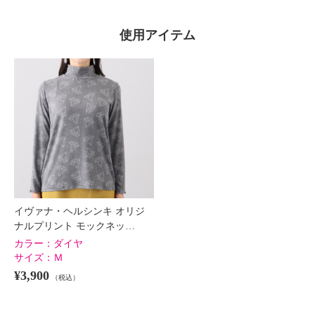
使用アイテム
イヴァナ・ヘルシンキ オリジ
ナルプリント モックネッ…
カラー：
ダイヤ
サイズ：
Ｍ
¥3,900
（税込）